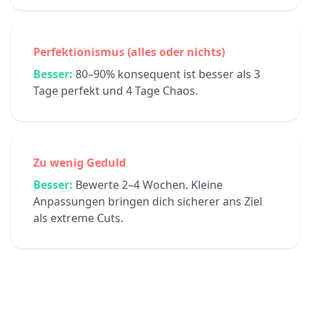
Perfektionismus (alles oder nichts)
Besser:
80–90% konsequent ist besser als 3
Tage perfekt und 4 Tage Chaos.
Zu wenig Geduld
Besser:
Bewerte 2–4 Wochen. Kleine
Anpassungen bringen dich sicherer ans Ziel
als extreme Cuts.