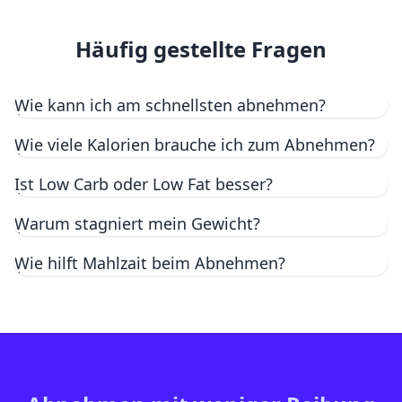
Häufig gestellte Fragen
Wie kann ich am schnellsten abnehmen?
Wie viele Kalorien brauche ich zum Abnehmen?
Ist Low Carb oder Low Fat besser?
Warum stagniert mein Gewicht?
Wie hilft Mahlzait beim Abnehmen?