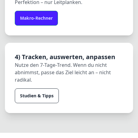
Perfektion – nur Leitplanken.
Makro-Rechner
4) Tracken, auswerten, anpassen
Nutze den 7‑Tage‑Trend. Wenn du nicht
abnimmst, passe das Ziel leicht an – nicht
radikal.
Studien & Tipps