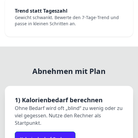
Trend statt Tageszahl
Gewicht schwankt. Bewerte den 7‑Tage‑Trend und
passe in kleinen Schritten an.
Abnehmen mit Plan
1) Kalorienbedarf berechnen
Ohne Bedarf wird oft „blind“ zu wenig oder zu
viel gegessen. Nutze den Rechner als
Startpunkt.