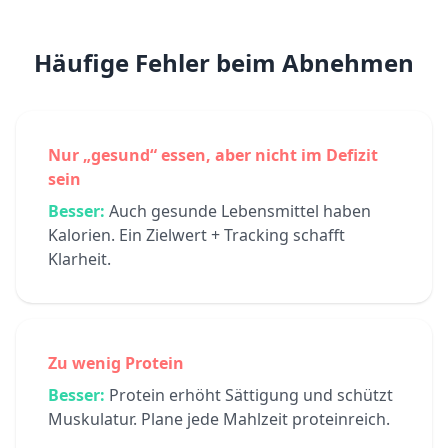
Häufige Fehler beim Abnehmen
Nur „gesund“ essen, aber nicht im Defizit
sein
Besser:
Auch gesunde Lebensmittel haben
Kalorien. Ein Zielwert + Tracking schafft
Klarheit.
Zu wenig Protein
Besser:
Protein erhöht Sättigung und schützt
Muskulatur. Plane jede Mahlzeit proteinreich.