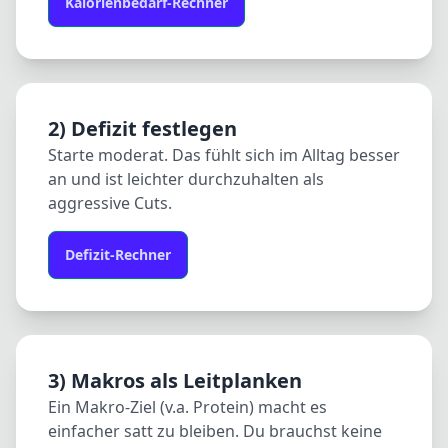
Kalorienbedarf-Rechner
2) Defizit festlegen
Starte moderat. Das fühlt sich im Alltag besser
an und ist leichter durchzuhalten als
aggressive Cuts.
Defizit-Rechner
3) Makros als Leitplanken
Ein Makro‑Ziel (v.a. Protein) macht es
einfacher satt zu bleiben. Du brauchst keine