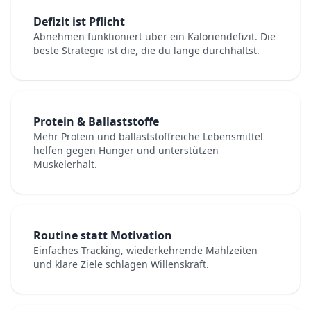
Defizit ist Pflicht
Abnehmen funktioniert über ein Kaloriendefizit. Die
beste Strategie ist die, die du lange durchhältst.
Protein & Ballaststoffe
Mehr Protein und ballaststoffreiche Lebensmittel
helfen gegen Hunger und unterstützen
Muskelerhalt.
Routine statt Motivation
Einfaches Tracking, wiederkehrende Mahlzeiten
und klare Ziele schlagen Willenskraft.