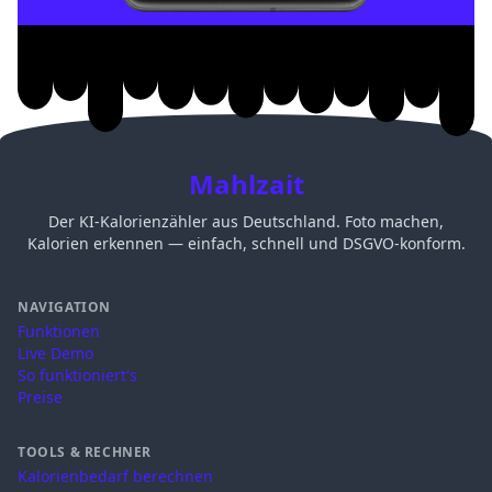
Mahlzait
Der KI-Kalorienzähler aus Deutschland. Foto machen,
Kalorien erkennen — einfach, schnell und DSGVO-konform.
NAVIGATION
Funktionen
Live Demo
So funktioniert's
Preise
TOOLS & RECHNER
Kalorienbedarf berechnen