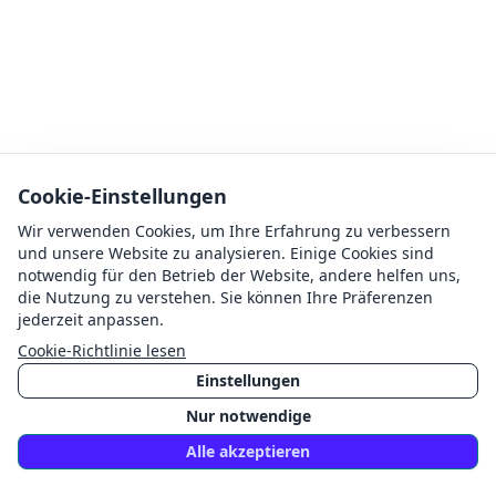
Cookie-Einstellungen
Wir verwenden Cookies, um Ihre Erfahrung zu verbessern
und unsere Website zu analysieren. Einige Cookies sind
notwendig für den Betrieb der Website, andere helfen uns,
die Nutzung zu verstehen. Sie können Ihre Präferenzen
jederzeit anpassen.
Cookie-Richtlinie lesen
Einstellungen
Nur notwendige
Alle akzeptieren