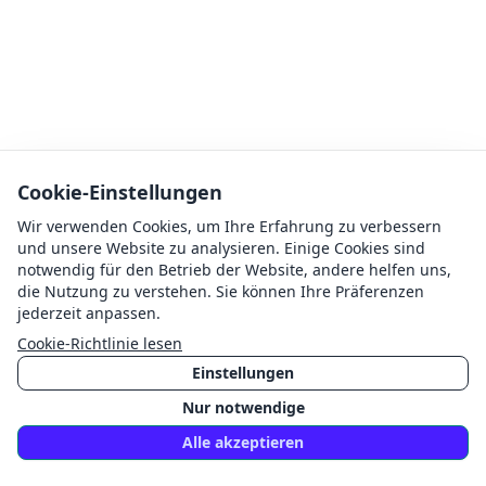
Cookie-Einstellungen
Wir verwenden Cookies, um Ihre Erfahrung zu verbessern
und unsere Website zu analysieren. Einige Cookies sind
notwendig für den Betrieb der Website, andere helfen uns,
die Nutzung zu verstehen. Sie können Ihre Präferenzen
jederzeit anpassen.
Cookie-Richtlinie lesen
Einstellungen
Nur notwendige
Alle akzeptieren