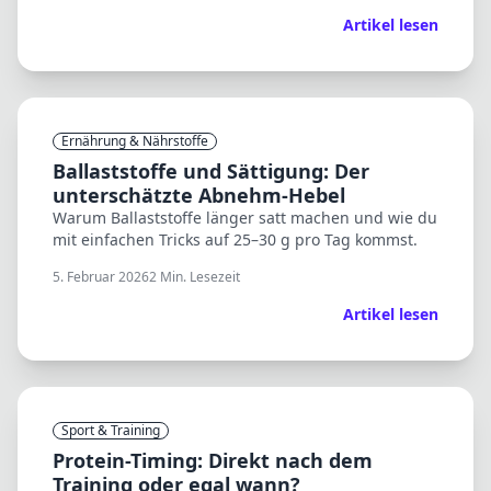
Artikel lesen
Ernährung & Nährstoffe
Ballaststoffe und Sättigung: Der
unterschätzte Abnehm-Hebel
Warum Ballaststoffe länger satt machen und wie du
mit einfachen Tricks auf 25–30 g pro Tag kommst.
5. Februar 2026
2
Min. Lesezeit
Artikel lesen
Sport & Training
Protein-Timing: Direkt nach dem
Training oder egal wann?