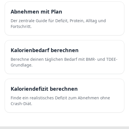
Abnehmen mit Plan
Der zentrale Guide für Defizit, Protein, Alltag und
Fortschritt.
Kalorienbedarf berechnen
Berechne deinen täglichen Bedarf mit BMR- und TDEE-
Grundlage.
Kaloriendefizit berechnen
Finde ein realistisches Defizit zum Abnehmen ohne
Crash-Diät.