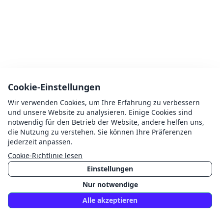
Cookie-Einstellungen
Wir verwenden Cookies, um Ihre Erfahrung zu verbessern
und unsere Website zu analysieren. Einige Cookies sind
notwendig für den Betrieb der Website, andere helfen uns,
die Nutzung zu verstehen. Sie können Ihre Präferenzen
jederzeit anpassen.
Cookie-Richtlinie lesen
Einstellungen
Nur notwendige
Alle akzeptieren