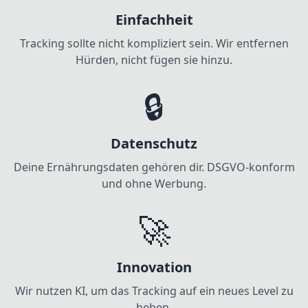
Einfachheit
Tracking sollte nicht kompliziert sein. Wir entfernen
Hürden, nicht fügen sie hinzu.
🔒
Datenschutz
Deine Ernährungsdaten gehören dir. DSGVO-konform
und ohne Werbung.
🚀
Innovation
Wir nutzen KI, um das Tracking auf ein neues Level zu
heben.