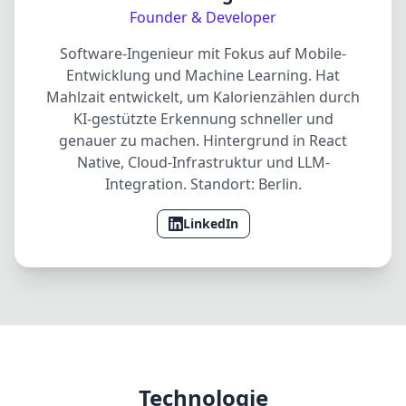
Founder & Developer
Software-Ingenieur mit Fokus auf Mobile-
Entwicklung und Machine Learning. Hat
Mahlzait entwickelt, um Kalorienzählen durch
KI-gestützte Erkennung schneller und
genauer zu machen. Hintergrund in React
Native, Cloud-Infrastruktur und LLM-
Integration. Standort: Berlin.
LinkedIn
Technologie