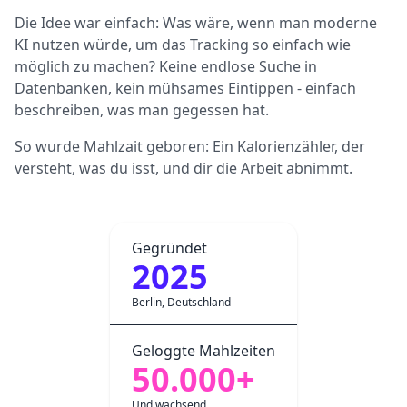
Die Idee war einfach: Was wäre, wenn man moderne
KI nutzen würde, um das Tracking so einfach wie
möglich zu machen? Keine endlose Suche in
Datenbanken, kein mühsames Eintippen - einfach
beschreiben, was man gegessen hat.
So wurde Mahlzait geboren: Ein Kalorienzähler, der
versteht, was du isst, und dir die Arbeit abnimmt.
Gegründet
2025
Berlin, Deutschland
Geloggte Mahlzeiten
50.000+
Und wachsend