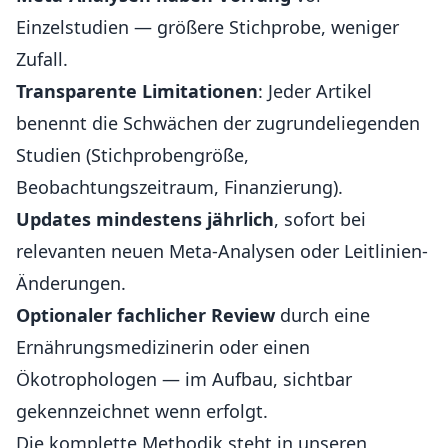
Einzelstudien — größere Stichprobe, weniger
Zufall.
Transparente Limitationen
: Jeder Artikel
benennt die Schwächen der zugrundeliegenden
Studien (Stichprobengröße,
Beobachtungszeitraum, Finanzierung).
Updates mindestens jährlich
, sofort bei
relevanten neuen Meta-Analysen oder Leitlinien-
Änderungen.
Optionaler fachlicher Review
durch eine
Ernährungsmedizinerin oder einen
Ökotrophologen — im Aufbau, sichtbar
gekennzeichnet wenn erfolgt.
Die komplette Methodik steht in unseren