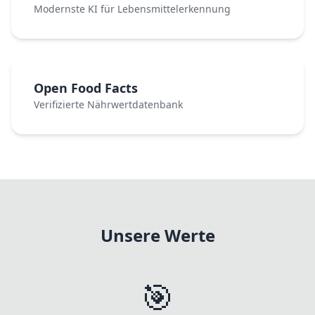
Modernste KI für Lebensmittelerkennung
Open Food Facts
Verifizierte Nährwertdatenbank
Unsere Werte
🎯