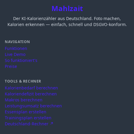
Mahlzait
Der KI-Kalorienzähler aus Deutschland. Foto machen,
Kalorien erkennen — einfach, schnell und DSGVO-konform.
NAVIGATION
Funktionen
Live Demo
So funktioniert's
Preise
TOOLS & RECHNER
Kalorienbedarf berechnen
Kaloriendefizit berechnen
Makros berechnen
Leistungsumsatz berechnen
Essensplan erstellen
Trainingsplan erstellen
Deutschland-Rechner ↗