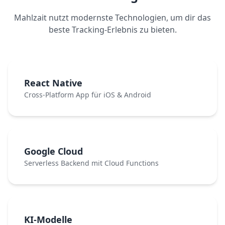
Mahlzait nutzt modernste Technologien, um dir das
beste Tracking-Erlebnis zu bieten.
React Native
Cross-Platform App für iOS & Android
Google Cloud
Serverless Backend mit Cloud Functions
KI-Modelle