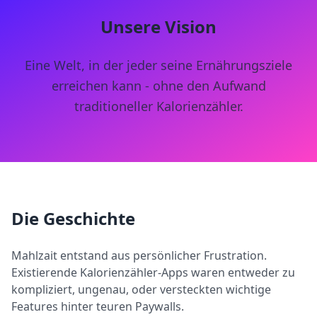
Unsere Vision
Eine Welt, in der jeder seine Ernährungsziele
erreichen kann - ohne den Aufwand
traditioneller Kalorienzähler.
Die Geschichte
Mahlzait entstand aus persönlicher Frustration.
Existierende Kalorienzähler-Apps waren entweder zu
kompliziert, ungenau, oder versteckten wichtige
Features hinter teuren Paywalls.