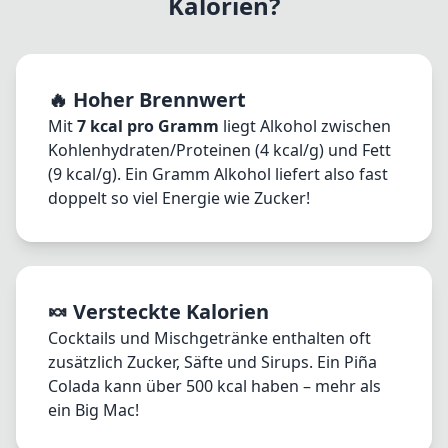
Kalorien?
🔥 Hoher Brennwert
Mit
7 kcal pro Gramm
liegt Alkohol zwischen
Kohlenhydraten/Proteinen (4 kcal/g) und Fett
(9 kcal/g). Ein Gramm Alkohol liefert also fast
doppelt so viel Energie wie Zucker!
🍬 Versteckte Kalorien
Cocktails und Mischgetränke enthalten oft
zusätzlich Zucker, Säfte und Sirups. Ein Piña
Colada kann über 500 kcal haben – mehr als
ein Big Mac!