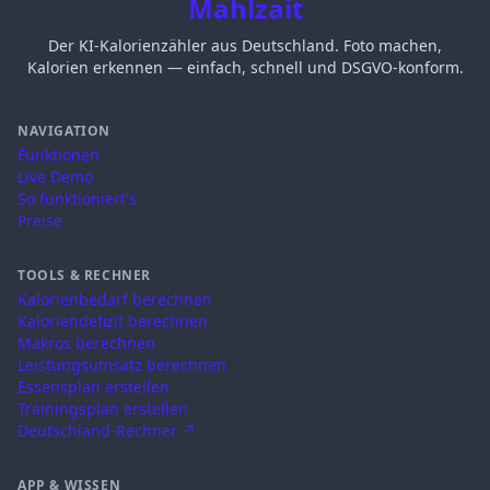
Mahlzait
Der KI-Kalorienzähler aus Deutschland. Foto machen,
Kalorien erkennen — einfach, schnell und DSGVO-konform.
NAVIGATION
Funktionen
Live Demo
So funktioniert's
Preise
TOOLS & RECHNER
Kalorienbedarf berechnen
Kaloriendefizit berechnen
Makros berechnen
Leistungsumsatz berechnen
Essensplan erstellen
Trainingsplan erstellen
Deutschland-Rechner ↗
APP & WISSEN