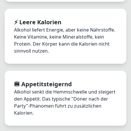
⚡ Leere Kalorien
Alkohol liefert Energie, aber keine Nährstoffe.
Keine Vitamine, keine Mineralstoffe, kein
Protein. Der Körper kann die Kalorien nicht
sinnvoll nutzen.
🍔 Appetitsteigernd
Alkohol senkt die Hemmschwelle und steigert
den Appetit. Das typische "Döner nach der
Party"-Phänomen führt zu zusätzlichen
Kalorien.