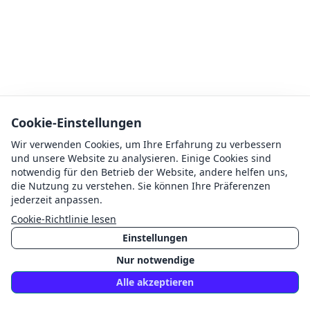
Cookie-Einstellungen
Wir verwenden Cookies, um Ihre Erfahrung zu verbessern
und unsere Website zu analysieren. Einige Cookies sind
notwendig für den Betrieb der Website, andere helfen uns,
die Nutzung zu verstehen. Sie können Ihre Präferenzen
jederzeit anpassen.
Cookie-Richtlinie lesen
Einstellungen
Nur notwendige
Alle akzeptieren