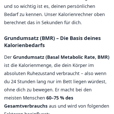
und so wichtig ist es, deinen persönlichen
Bedarf zu kennen. Unser Kalorienrechner oben
berechnet das in Sekunden für dich.
Grundumsatz (BMR) – Die Basis deines
Kalorienbedarfs
Der
Grundumsatz (Basal Metabolic Rate, BMR)
ist die Kalorienmenge, die dein Körper im
absoluten Ruhezustand verbraucht – also wenn
du 24 Stunden lang nur im Bett liegen würdest,
ohne dich zu bewegen. Er macht bei den
meisten Menschen
60–75 % des
Gesamtverbrauchs
aus und wird von folgenden