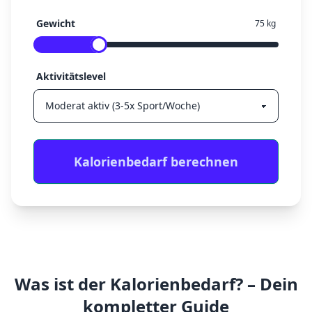
Gewicht
75
kg
Aktivitätslevel
Kalorienbedarf berechnen
Was ist der Kalorienbedarf? – Dein
kompletter Guide