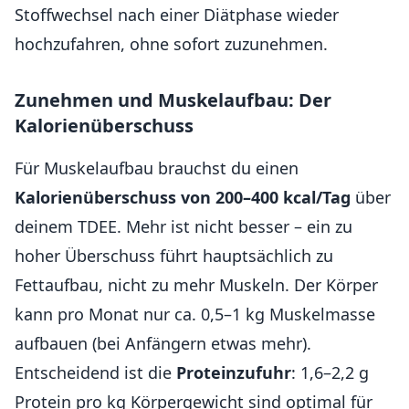
Stoffwechsel nach einer Diätphase wieder
hochzufahren, ohne sofort zuzunehmen.
Zunehmen und Muskelaufbau: Der
Kalorienüberschuss
Für Muskelaufbau brauchst du einen
Kalorienüberschuss von 200–400 kcal/Tag
über
deinem TDEE. Mehr ist nicht besser – ein zu
hoher Überschuss führt hauptsächlich zu
Fettaufbau, nicht zu mehr Muskeln. Der Körper
kann pro Monat nur ca. 0,5–1 kg Muskelmasse
aufbauen (bei Anfängern etwas mehr).
Entscheidend ist die
Proteinzufuhr
: 1,6–2,2 g
Protein pro kg Körpergewicht sind optimal für