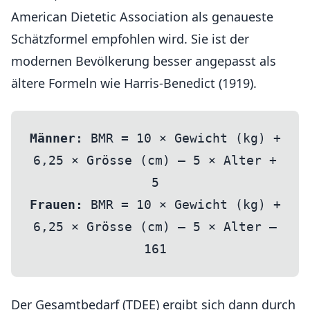
American Dietetic Association als genaueste
Schätzformel empfohlen wird. Sie ist der
modernen Bevölkerung besser angepasst als
ältere Formeln wie Harris-Benedict (1919).
Männer:
BMR = 10 × Gewicht (kg) +
6,25 × Grösse (cm) – 5 × Alter +
5
Frauen:
BMR = 10 × Gewicht (kg) +
6,25 × Grösse (cm) – 5 × Alter –
161
Der Gesamtbedarf (TDEE) ergibt sich dann durch