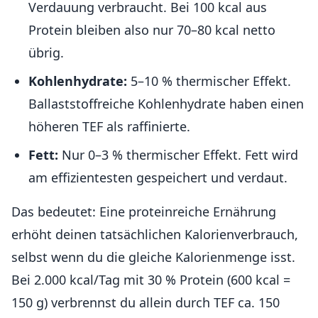
Verdauung verbraucht. Bei 100 kcal aus
Protein bleiben also nur 70–80 kcal netto
übrig.
Kohlenhydrate:
5–10 % thermischer Effekt.
Ballaststoffreiche Kohlenhydrate haben einen
höheren TEF als raffinierte.
Fett:
Nur 0–3 % thermischer Effekt. Fett wird
am effizientesten gespeichert und verdaut.
Das bedeutet: Eine proteinreiche Ernährung
erhöht deinen tatsächlichen Kalorienverbrauch,
selbst wenn du die gleiche Kalorienmenge isst.
Bei 2.000 kcal/Tag mit 30 % Protein (600 kcal =
150 g) verbrennst du allein durch TEF ca. 150