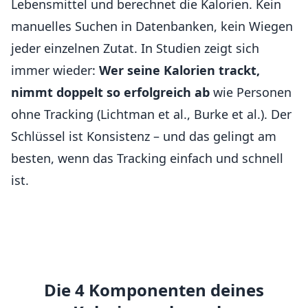
Lebensmittel und berechnet die Kalorien. Kein
manuelles Suchen in Datenbanken, kein Wiegen
jeder einzelnen Zutat. In Studien zeigt sich
immer wieder:
Wer seine Kalorien trackt,
nimmt doppelt so erfolgreich ab
wie Personen
ohne Tracking (Lichtman et al., Burke et al.). Der
Schlüssel ist Konsistenz – und das gelingt am
besten, wenn das Tracking einfach und schnell
ist.
Die 4 Komponenten deines