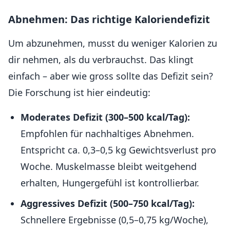
Abnehmen: Das richtige Kaloriendefizit
Um abzunehmen, musst du weniger Kalorien zu
dir nehmen, als du verbrauchst. Das klingt
einfach – aber wie gross sollte das Defizit sein?
Die Forschung ist hier eindeutig:
Moderates Defizit (300–500 kcal/Tag):
Empfohlen für nachhaltiges Abnehmen.
Entspricht ca. 0,3–0,5 kg Gewichtsverlust pro
Woche. Muskelmasse bleibt weitgehend
erhalten, Hungergefühl ist kontrollierbar.
Aggressives Defizit (500–750 kcal/Tag):
Schnellere Ergebnisse (0,5–0,75 kg/Woche),