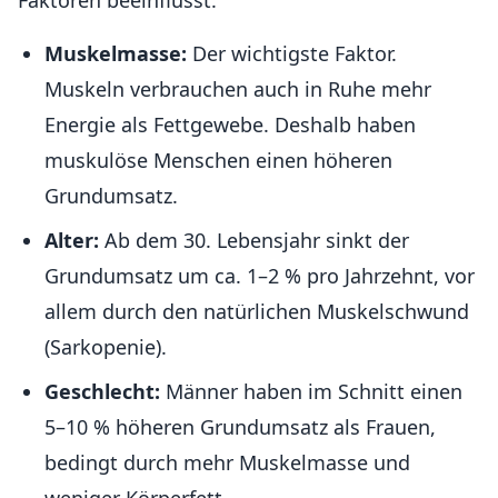
Faktoren beeinflusst:
Muskelmasse:
Der wichtigste Faktor.
Muskeln verbrauchen auch in Ruhe mehr
Energie als Fettgewebe. Deshalb haben
muskulöse Menschen einen höheren
Grundumsatz.
Alter:
Ab dem 30. Lebensjahr sinkt der
Grundumsatz um ca. 1–2 % pro Jahrzehnt, vor
allem durch den natürlichen Muskelschwund
(Sarkopenie).
Geschlecht:
Männer haben im Schnitt einen
5–10 % höheren Grundumsatz als Frauen,
bedingt durch mehr Muskelmasse und