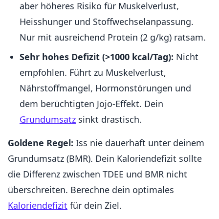
aber höheres Risiko für Muskelverlust,
Heisshunger und Stoffwechselanpassung.
Nur mit ausreichend Protein (2 g/kg) ratsam.
Sehr hohes Defizit (>1000 kcal/Tag):
Nicht
empfohlen. Führt zu Muskelverlust,
Nährstoffmangel, Hormonstörungen und
dem berüchtigten Jojo-Effekt. Dein
Grundumsatz
sinkt drastisch.
Goldene Regel:
Iss nie dauerhaft unter deinem
Grundumsatz (BMR). Dein Kaloriendefizit sollte
die Differenz zwischen TDEE und BMR nicht
überschreiten. Berechne dein optimales
Kaloriendefizit
für dein Ziel.