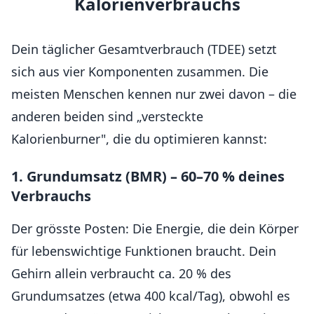
Kalorienverbrauchs
Dein täglicher Gesamtverbrauch (TDEE) setzt
sich aus vier Komponenten zusammen. Die
meisten Menschen kennen nur zwei davon – die
anderen beiden sind „versteckte
Kalorienburner", die du optimieren kannst:
1. Grundumsatz (BMR) – 60–70 % deines
Verbrauchs
Der grösste Posten: Die Energie, die dein Körper
für lebenswichtige Funktionen braucht. Dein
Gehirn allein verbraucht ca. 20 % des
Grundumsatzes (etwa 400 kcal/Tag), obwohl es