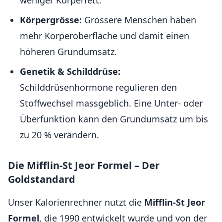
weniger Körperfett.
Körpergrösse:
Grössere Menschen haben
mehr Körperoberfläche und damit einen
höheren Grundumsatz.
Genetik & Schilddrüse:
Schilddrüsenhormone regulieren den
Stoffwechsel massgeblich. Eine Unter- oder
Überfunktion kann den Grundumsatz um bis
zu 20 % verändern.
Die Mifflin-St Jeor Formel – Der
Goldstandard
Unser Kalorienrechner nutzt die
Mifflin-St Jeor
Formel
, die 1990 entwickelt wurde und von der