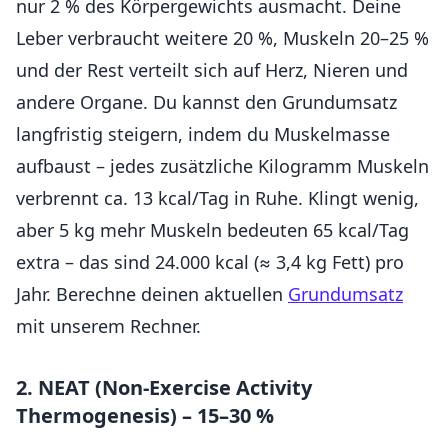
nur 2 % des Körpergewichts ausmacht. Deine
Leber verbraucht weitere 20 %, Muskeln 20–25 %
und der Rest verteilt sich auf Herz, Nieren und
andere Organe. Du kannst den Grundumsatz
langfristig steigern, indem du Muskelmasse
aufbaust – jedes zusätzliche Kilogramm Muskeln
verbrennt ca. 13 kcal/Tag in Ruhe. Klingt wenig,
aber 5 kg mehr Muskeln bedeuten 65 kcal/Tag
extra – das sind 24.000 kcal (≈ 3,4 kg Fett) pro
Jahr. Berechne deinen aktuellen
Grundumsatz
mit unserem Rechner.
2. NEAT (Non-Exercise Activity
Thermogenesis) – 15–30 %