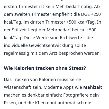
ersten Trimester ist kein Mehrbedarf nötig. Ab
dem zweiten Trimester empfiehlt die DGE +250
kcal/Tag, im dritten Trimester +500 kcal/Tag. In
der Stillzeit liegt der Mehrbedarf bei ca. +500
kcal/Tag. Diese Werte sind Richtwerte – die
individuelle Gewichtsentwicklung sollte
regelmässig mit dem Arzt besprochen werden.
Wie Kalorien tracken ohne Stress?
Das Tracken von Kalorien muss keine
Wissenschaft sein. Moderne Apps wie
Mahlzait
machen es denkbar einfach: Fotografiere dein
Essen, und die KI erkennt automatisch die