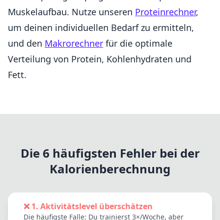
Muskelaufbau. Nutze unseren
Proteinrechner
,
um deinen individuellen Bedarf zu ermitteln,
und den
Makrorechner
für die optimale
Verteilung von Protein, Kohlenhydraten und
Fett.
Die 6 häufigsten Fehler bei der
Kalorienberechnung
❌ 1. Aktivitätslevel überschätzen
Die häufigste Falle: Du trainierst 3×/Woche, aber