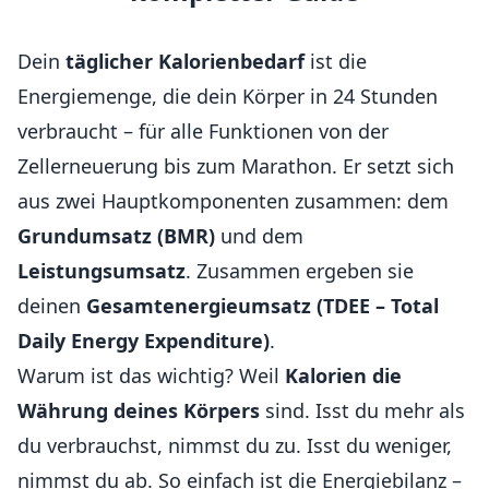
Dein
täglicher Kalorienbedarf
ist die
Energiemenge, die dein Körper in 24 Stunden
verbraucht – für alle Funktionen von der
Zellerneuerung bis zum Marathon. Er setzt sich
aus zwei Hauptkomponenten zusammen: dem
Grundumsatz (BMR)
und dem
Leistungsumsatz
. Zusammen ergeben sie
deinen
Gesamtenergieumsatz (TDEE – Total
Daily Energy Expenditure)
.
Warum ist das wichtig? Weil
Kalorien die
Währung deines Körpers
sind. Isst du mehr als
du verbrauchst, nimmst du zu. Isst du weniger,
nimmst du ab. So einfach ist die Energiebilanz –