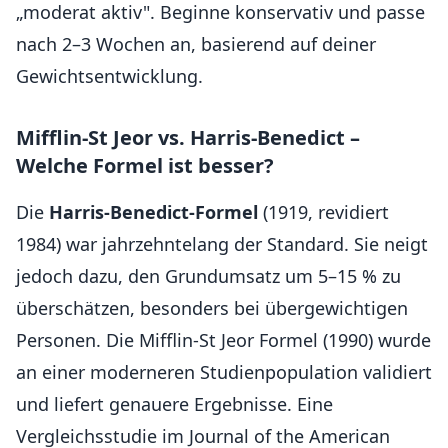
„moderat aktiv". Beginne konservativ und passe
nach 2–3 Wochen an, basierend auf deiner
Gewichtsentwicklung.
Mifflin-St Jeor vs. Harris-Benedict –
Welche Formel ist besser?
Die
Harris-Benedict-Formel
(1919, revidiert
1984) war jahrzehntelang der Standard. Sie neigt
jedoch dazu, den Grundumsatz um 5–15 % zu
überschätzen, besonders bei übergewichtigen
Personen. Die Mifflin-St Jeor Formel (1990) wurde
an einer moderneren Studienpopulation validiert
und liefert genauere Ergebnisse. Eine
Vergleichsstudie im Journal of the American