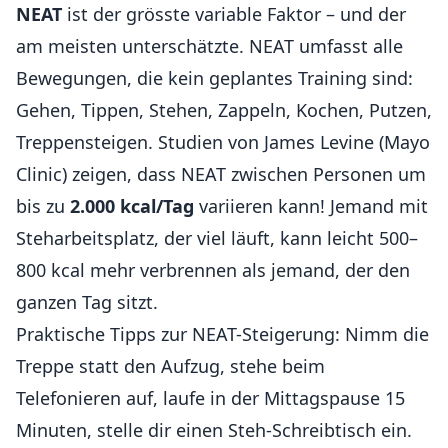
NEAT
ist der grösste variable Faktor – und der
am meisten unterschätzte. NEAT umfasst alle
Bewegungen, die kein geplantes Training sind:
Gehen, Tippen, Stehen, Zappeln, Kochen, Putzen,
Treppensteigen. Studien von James Levine (Mayo
Clinic) zeigen, dass NEAT zwischen Personen um
bis zu
2.000 kcal/Tag
variieren kann! Jemand mit
Steharbeitsplatz, der viel läuft, kann leicht 500–
800 kcal mehr verbrennen als jemand, der den
ganzen Tag sitzt.
Praktische Tipps zur NEAT-Steigerung: Nimm die
Treppe statt den Aufzug, stehe beim
Telefonieren auf, laufe in der Mittagspause 15
Minuten, stelle dir einen Steh-Schreibtisch ein.