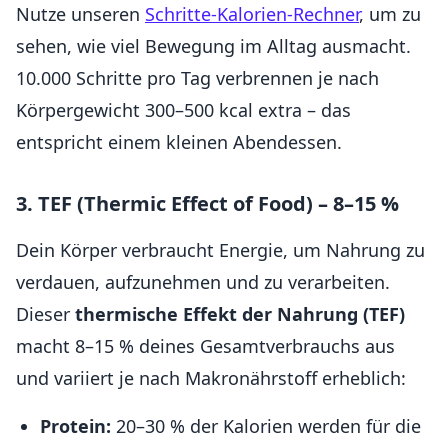
Nutze unseren
Schritte-Kalorien-Rechner
, um zu
sehen, wie viel Bewegung im Alltag ausmacht.
10.000 Schritte pro Tag verbrennen je nach
Körpergewicht 300–500 kcal extra – das
entspricht einem kleinen Abendessen.
3. TEF (Thermic Effect of Food) – 8–15 %
Dein Körper verbraucht Energie, um Nahrung zu
verdauen, aufzunehmen und zu verarbeiten.
Dieser
thermische Effekt der Nahrung (TEF)
macht 8–15 % deines Gesamtverbrauchs aus
und variiert je nach Makronährstoff erheblich:
Protein:
20–30 % der Kalorien werden für die