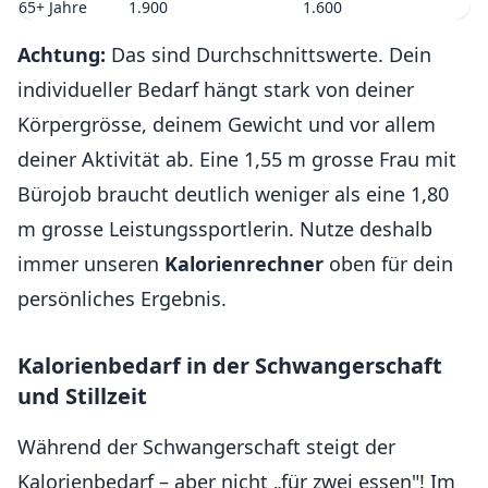
65+ Jahre
1.900
1.600
Achtung:
Das sind Durchschnittswerte. Dein
individueller Bedarf hängt stark von deiner
Körpergrösse, deinem Gewicht und vor allem
deiner Aktivität ab. Eine 1,55 m grosse Frau mit
Bürojob braucht deutlich weniger als eine 1,80
m grosse Leistungssportlerin. Nutze deshalb
immer unseren
Kalorienrechner
oben für dein
persönliches Ergebnis.
Kalorienbedarf in der Schwangerschaft
und Stillzeit
Während der Schwangerschaft steigt der
Kalorienbedarf – aber nicht „für zwei essen"! Im