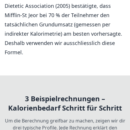
Dietetic Association (2005) bestätigte, dass
Mifflin-St Jeor bei 70 % der Teilnehmer den
tatsächlichen Grundumsatz (gemessen per
indirekter Kalorimetrie) am besten vorhersagte.
Deshalb verwenden wir ausschliesslich diese
Formel.
3 Beispielrechnungen –
Kalorienbedarf Schritt für Schritt
Um die Berechnung greifbar zu machen, zeigen wir dir
drei typische Profile. Jede Rechnung erklärt den