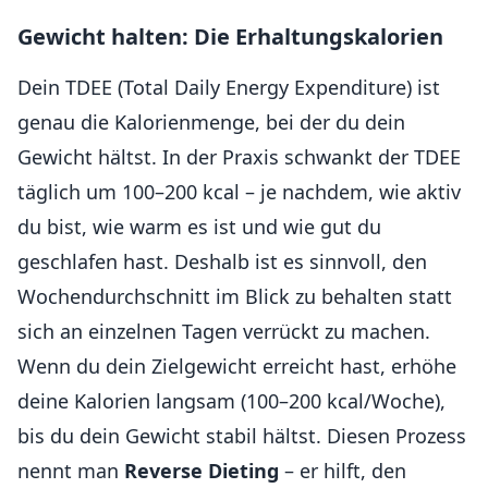
Gewicht halten: Die Erhaltungskalorien
Dein TDEE (Total Daily Energy Expenditure) ist
genau die Kalorienmenge, bei der du dein
Gewicht hältst. In der Praxis schwankt der TDEE
täglich um 100–200 kcal – je nachdem, wie aktiv
du bist, wie warm es ist und wie gut du
geschlafen hast. Deshalb ist es sinnvoll, den
Wochendurchschnitt im Blick zu behalten statt
sich an einzelnen Tagen verrückt zu machen.
Wenn du dein Zielgewicht erreicht hast, erhöhe
deine Kalorien langsam (100–200 kcal/Woche),
bis du dein Gewicht stabil hältst. Diesen Prozess
nennt man
Reverse Dieting
– er hilft, den