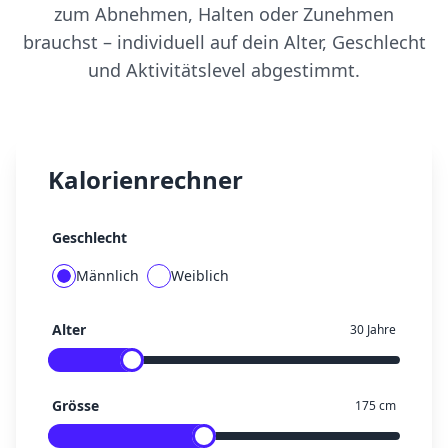
zum Abnehmen, Halten oder Zunehmen
brauchst – individuell auf dein Alter, Geschlecht
und Aktivitätslevel abgestimmt.
Kalorienrechner
Geschlecht
Männlich
Weiblich
Alter
30
Jahre
Grösse
175
cm