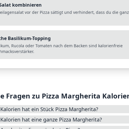
 Salat kombinieren
eilagensalat vor der Pizza sättigt und verhindert, dass du die ganz
che Basilikum-Topping
likum, Rucola oder Tomaten nach dem Backen sind kalorienfreie
hmacksverstärker.
e Fragen zu
Pizza Margherita
Kalorie
 Kalorien hat ein Stück Pizza Margherita?
 Kalorien hat eine ganze Pizza Margherita?