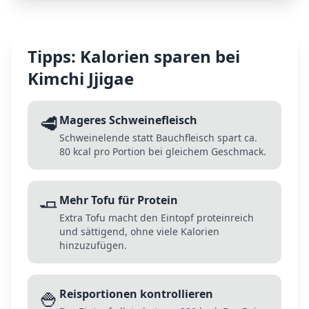
Tipps: Kalorien sparen bei
Kimchi Jjigae
🥩
Mageres Schweinefleisch
Schweinelende statt Bauchfleisch spart ca.
80 kcal pro Portion bei gleichem Geschmack.
🧈
Mehr Tofu für Protein
Extra Tofu macht den Eintopf proteinreich
und sättigend, ohne viele Kalorien
hinzuzufügen.
🍚
Reisportionen kontrollieren