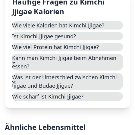
Häufige Fragen zu
Kimchi
Jjigae
Kalorien
Wie viele Kalorien hat Kimchi Jjigae?
Ist Kimchi Jjigae gesund?
Wie viel Protein hat Kimchi Jjigae?
Kann man Kimchi Jjigae beim Abnehmen
essen?
Was ist der Unterschied zwischen Kimchi
Jjigae und Budae Jjigae?
Wie scharf ist Kimchi Jjigae?
Ähnliche Lebensmittel