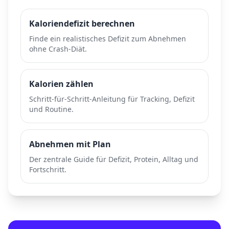
Kaloriendefizit berechnen
Finde ein realistisches Defizit zum Abnehmen
ohne Crash-Diät.
Kalorien zählen
Schritt-für-Schritt-Anleitung für Tracking, Defizit
und Routine.
Abnehmen mit Plan
Der zentrale Guide für Defizit, Protein, Alltag und
Fortschritt.