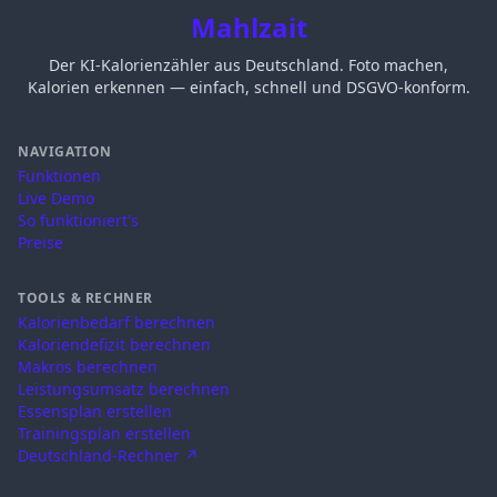
Mahlzait
Der KI-Kalorienzähler aus Deutschland. Foto machen,
Kalorien erkennen — einfach, schnell und DSGVO-konform.
NAVIGATION
Funktionen
Live Demo
So funktioniert's
Preise
TOOLS & RECHNER
Kalorienbedarf berechnen
Kaloriendefizit berechnen
Makros berechnen
Leistungsumsatz berechnen
Essensplan erstellen
Trainingsplan erstellen
Deutschland-Rechner ↗