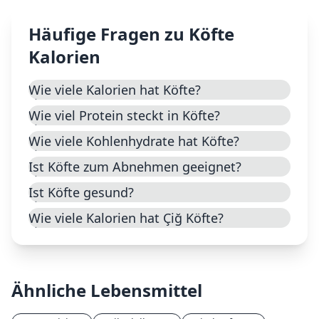
Häufige Fragen zu
Köfte
Kalorien
Wie viele Kalorien hat Köfte?
Wie viel Protein steckt in Köfte?
Wie viele Kohlenhydrate hat Köfte?
Ist Köfte zum Abnehmen geeignet?
Ist Köfte gesund?
Wie viele Kalorien hat Çiğ Köfte?
Ähnliche Lebensmittel