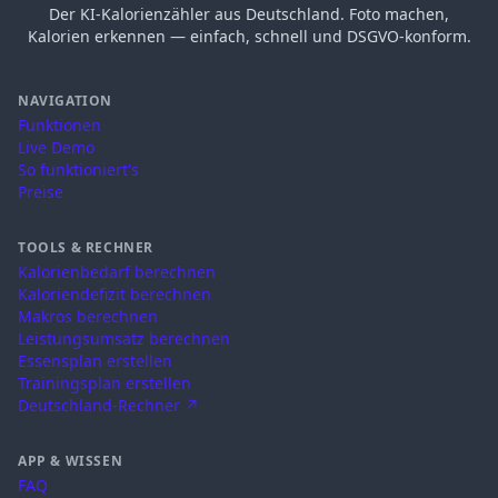
Der KI-Kalorienzähler aus Deutschland. Foto machen,
Kalorien erkennen — einfach, schnell und DSGVO-konform.
NAVIGATION
Funktionen
Live Demo
So funktioniert's
Preise
TOOLS & RECHNER
Kalorienbedarf berechnen
Kaloriendefizit berechnen
Makros berechnen
Leistungsumsatz berechnen
Essensplan erstellen
Trainingsplan erstellen
Deutschland-Rechner ↗
APP & WISSEN
FAQ