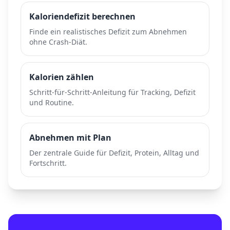
Kaloriendefizit berechnen
Finde ein realistisches Defizit zum Abnehmen
ohne Crash-Diät.
Kalorien zählen
Schritt-für-Schritt-Anleitung für Tracking, Defizit
und Routine.
Abnehmen mit Plan
Der zentrale Guide für Defizit, Protein, Alltag und
Fortschritt.