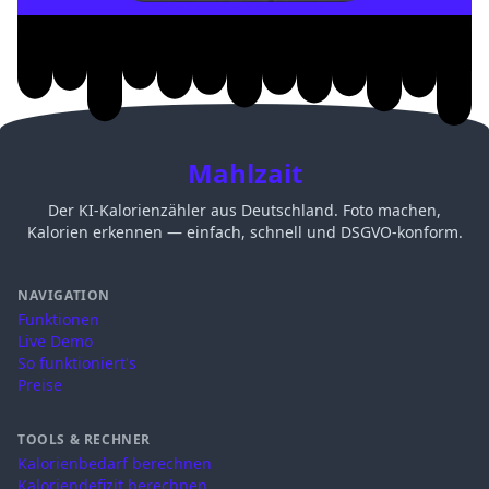
Mahlzait
Der KI-Kalorienzähler aus Deutschland. Foto machen,
Kalorien erkennen — einfach, schnell und DSGVO-konform.
NAVIGATION
Funktionen
Live Demo
So funktioniert's
Preise
TOOLS & RECHNER
Kalorienbedarf berechnen
Kaloriendefizit berechnen