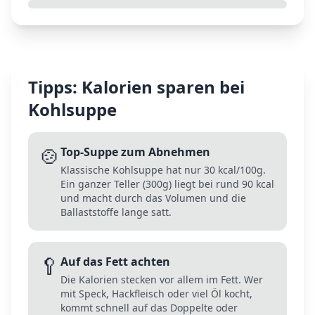
Tipps: Kalorien sparen bei
Kohlsuppe
🍲
Top-Suppe zum Abnehmen
Klassische Kohlsuppe hat nur 30 kcal/100g.
Ein ganzer Teller (300g) liegt bei rund 90 kcal
und macht durch das Volumen und die
Ballaststoffe lange satt.
🥄
Auf das Fett achten
Die Kalorien stecken vor allem im Fett. Wer
mit Speck, Hackfleisch oder viel Öl kocht,
kommt schnell auf das Doppelte oder