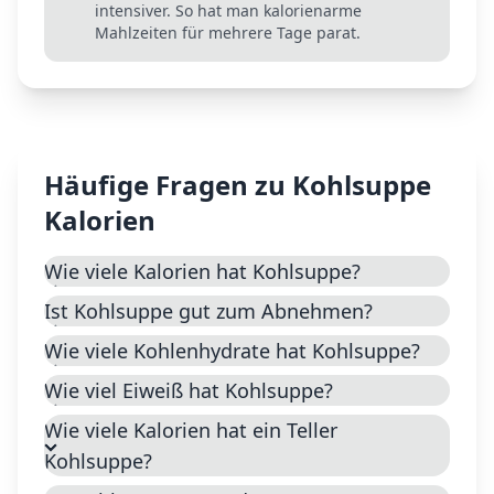
intensiver. So hat man kalorienarme
Mahlzeiten für mehrere Tage parat.
Häufige Fragen zu
Kohlsuppe
Kalorien
Wie viele Kalorien hat Kohlsuppe?
Ist Kohlsuppe gut zum Abnehmen?
Wie viele Kohlenhydrate hat Kohlsuppe?
Wie viel Eiweiß hat Kohlsuppe?
Wie viele Kalorien hat ein Teller
Kohlsuppe?