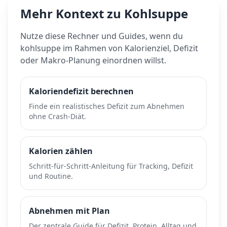
Mehr Kontext zu
Kohlsuppe
Nutze diese Rechner und Guides, wenn du
kohlsuppe
im Rahmen von Kalorienziel, Defizit
oder Makro-Planung einordnen willst.
Kaloriendefizit berechnen
Finde ein realistisches Defizit zum Abnehmen
ohne Crash-Diät.
Kalorien zählen
Schritt-für-Schritt-Anleitung für Tracking, Defizit
und Routine.
Abnehmen mit Plan
Der zentrale Guide für Defizit, Protein, Alltag und