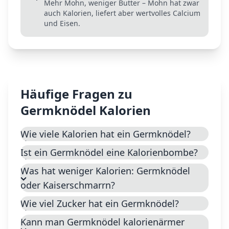
Mehr Mohn, weniger Butter – Mohn hat zwar
auch Kalorien, liefert aber wertvolles Calcium
und Eisen.
Häufige Fragen zu
Germknödel
Kalorien
Wie viele Kalorien hat ein Germknödel?
Ist ein Germknödel eine Kalorienbombe?
Was hat weniger Kalorien: Germknödel
oder Kaiserschmarrn?
Wie viel Zucker hat ein Germknödel?
Kann man Germknödel kalorienärmer