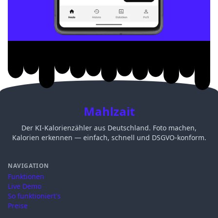
Mahlzait
Der KI-Kalorienzähler aus Deutschland. Foto machen,
Kalorien erkennen — einfach, schnell und DSGVO-konform.
NAVIGATION
Funktionen
Live Demo
So funktioniert's
Preise