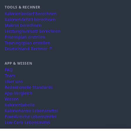
TOOLS & RECHNER
Kalorienbedarf berechnen
Kaloriendefizit berechnen
Makros berechnen
Leistungsumsatz berechnen
Essensplan erstellen
Trainingsplan erstellen
Deutschland-Rechner ↗
APP & WISSEN
FAQ
Team
Über uns
Redaktionelle Standards
App-Vergleich
Wissen
Kalorientabelle
Kalorienarme Lebensmittel
Eiweißreiche Lebensmittel
Low-Carb-Lebensmittel