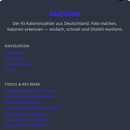
Mahlzait
Der KI-Kalorienzähler aus Deutschland. Foto machen,
Kalorien erkennen — einfach, schnell und DSGVO-konform.
NAVIGATION
Funktionen
Live Demo
So funktioniert's
Preise
TOOLS & RECHNER
Kalorienbedarf berechnen
Kaloriendefizit berechnen
Makros berechnen
Leistungsumsatz berechnen
Essensplan erstellen
Trainingsplan erstellen
Deutschland-Rechner ↗