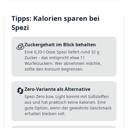
Tipps: Kalorien sparen bei
Spezi
🧊
Zuckergehalt im Blick behalten
Eine 0,33-l-Dose Spezi liefert rund 32 g
Zucker - das entspricht etwa 11
Würfelzuckern. Wer abnehmen möchte,
sollte den Konsum begrenzen.
🔄
Zero-Variante als Alternative
Spezi Zero bzw. Light kommt mit Süßstoffen
aus und hat praktisch keine Kalorien. Eine
gute Option, wenn der gewohnte Geschmack
erhalten bleiben soll.