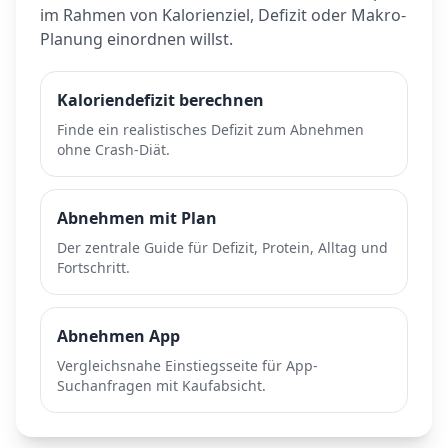
im Rahmen von Kalorienziel, Defizit oder Makro-
Planung einordnen willst.
Kaloriendefizit berechnen
Finde ein realistisches Defizit zum Abnehmen
ohne Crash-Diät.
Abnehmen mit Plan
Der zentrale Guide für Defizit, Protein, Alltag und
Fortschritt.
Abnehmen App
Vergleichsnahe Einstiegsseite für App-
Suchanfragen mit Kaufabsicht.