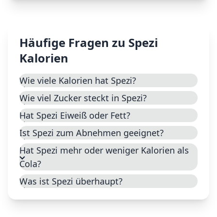
Häufige Fragen zu
Spezi
Kalorien
Wie viele Kalorien hat Spezi?
Wie viel Zucker steckt in Spezi?
Hat Spezi Eiweiß oder Fett?
Ist Spezi zum Abnehmen geeignet?
Hat Spezi mehr oder weniger Kalorien als
Cola?
Was ist Spezi überhaupt?