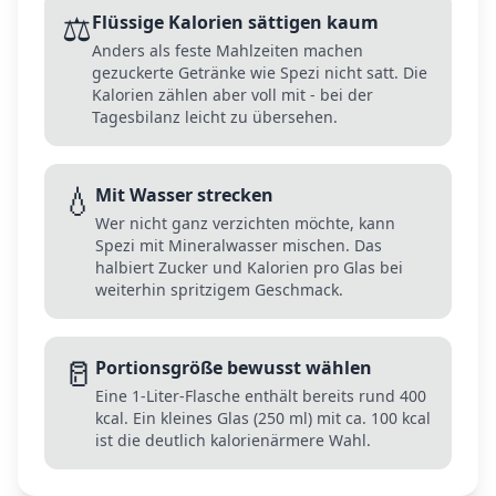
⚖️
Flüssige Kalorien sättigen kaum
Anders als feste Mahlzeiten machen
gezuckerte Getränke wie Spezi nicht satt. Die
Kalorien zählen aber voll mit - bei der
Tagesbilanz leicht zu übersehen.
💧
Mit Wasser strecken
Wer nicht ganz verzichten möchte, kann
Spezi mit Mineralwasser mischen. Das
halbiert Zucker und Kalorien pro Glas bei
weiterhin spritzigem Geschmack.
🥛
Portionsgröße bewusst wählen
Eine 1-Liter-Flasche enthält bereits rund 400
kcal. Ein kleines Glas (250 ml) mit ca. 100 kcal
ist die deutlich kalorienärmere Wahl.