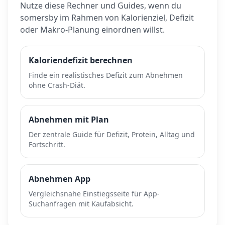
Nutze diese Rechner und Guides, wenn du
somersby
im Rahmen von Kalorienziel, Defizit
oder Makro-Planung einordnen willst.
Kaloriendefizit berechnen
Finde ein realistisches Defizit zum Abnehmen
ohne Crash-Diät.
Abnehmen mit Plan
Der zentrale Guide für Defizit, Protein, Alltag und
Fortschritt.
Abnehmen App
Vergleichsnahe Einstiegsseite für App-
Suchanfragen mit Kaufabsicht.