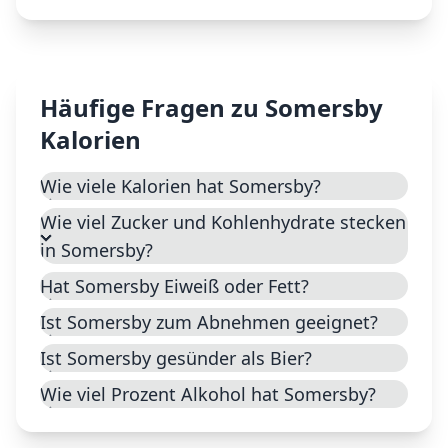
Häufige Fragen zu
Somersby
Kalorien
Wie viele Kalorien hat Somersby?
Wie viel Zucker und Kohlenhydrate stecken
in Somersby?
Hat Somersby Eiweiß oder Fett?
Ist Somersby zum Abnehmen geeignet?
Ist Somersby gesünder als Bier?
Wie viel Prozent Alkohol hat Somersby?