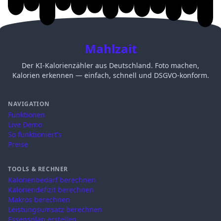
Mahlzait
Der KI-Kalorienzähler aus Deutschland. Foto machen,
Kalorien erkennen — einfach, schnell und DSGVO-konform.
NAVIGATION
Funktionen
Live Demo
So funktioniert's
Preise
TOOLS & RECHNER
Kalorienbedarf berechnen
Kaloriendefizit berechnen
Makros berechnen
Leistungsumsatz berechnen
Essensplan erstellen