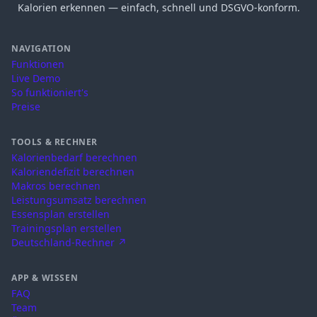
Kalorien erkennen — einfach, schnell und DSGVO-konform.
NAVIGATION
Funktionen
Live Demo
So funktioniert's
Preise
TOOLS & RECHNER
Kalorienbedarf berechnen
Kaloriendefizit berechnen
Makros berechnen
Leistungsumsatz berechnen
Essensplan erstellen
Trainingsplan erstellen
Deutschland-Rechner ↗
APP & WISSEN
FAQ
Team