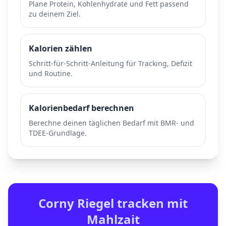
Plane Protein, Kohlenhydrate und Fett passend
zu deinem Ziel.
Kalorien zählen
Schritt-für-Schritt-Anleitung für Tracking, Defizit
und Routine.
Kalorienbedarf berechnen
Berechne deinen täglichen Bedarf mit BMR- und
TDEE-Grundlage.
Corny Riegel
tracken mit
Mahlzait