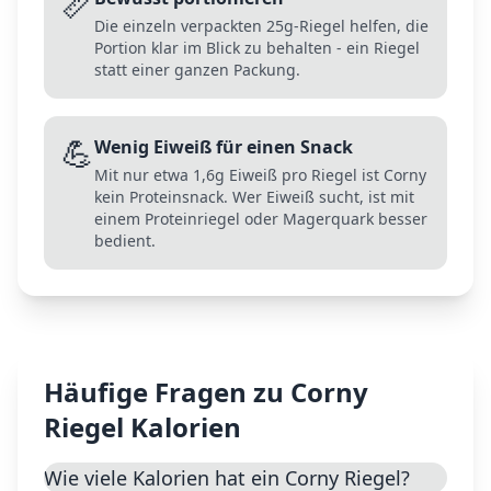
📏
Die einzeln verpackten 25g-Riegel helfen, die
Portion klar im Blick zu behalten - ein Riegel
statt einer ganzen Packung.
💪
Wenig Eiweiß für einen Snack
Mit nur etwa 1,6g Eiweiß pro Riegel ist Corny
kein Proteinsnack. Wer Eiweiß sucht, ist mit
einem Proteinriegel oder Magerquark besser
bedient.
Häufige Fragen zu
Corny
Riegel
Kalorien
Wie viele Kalorien hat ein Corny Riegel?