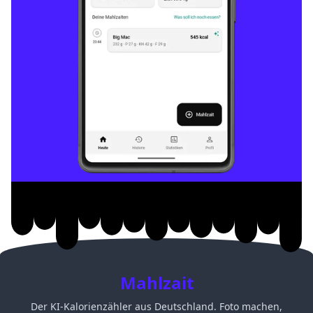
Mahlzait
Der KI-Kalorienzähler aus Deutschland. Foto machen,