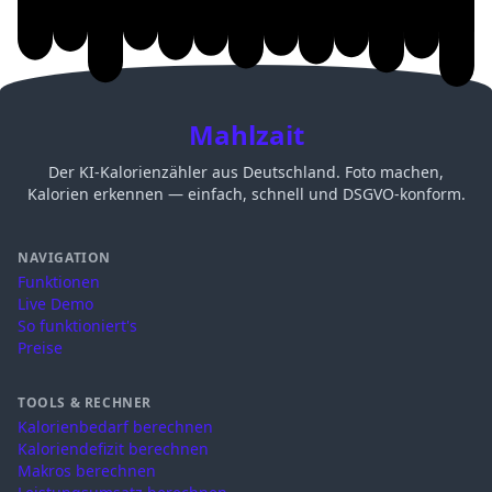
Mahlzait
Der KI-Kalorienzähler aus Deutschland. Foto machen,
Kalorien erkennen — einfach, schnell und DSGVO-konform.
NAVIGATION
Funktionen
Live Demo
So funktioniert's
Preise
TOOLS & RECHNER
Kalorienbedarf berechnen
Kaloriendefizit berechnen
Makros berechnen