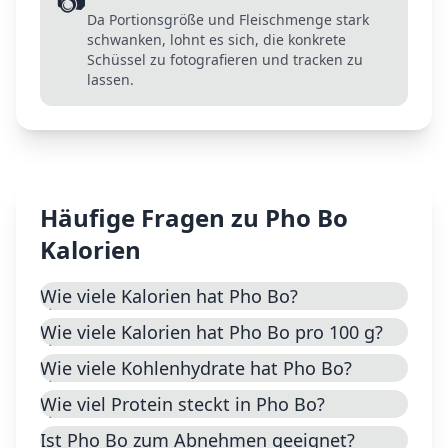
Da Portionsgröße und Fleischmenge stark
schwanken, lohnt es sich, die konkrete
Schüssel zu fotografieren und tracken zu
lassen.
Häufige Fragen zu
Pho Bo
Kalorien
Wie viele Kalorien hat Pho Bo?
Wie viele Kalorien hat Pho Bo pro 100 g?
Wie viele Kohlenhydrate hat Pho Bo?
Wie viel Protein steckt in Pho Bo?
Ist Pho Bo zum Abnehmen geeignet?