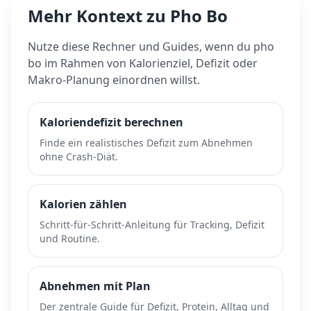
Mehr Kontext zu
Pho Bo
Nutze diese Rechner und Guides, wenn du
pho
bo
im Rahmen von Kalorienziel, Defizit oder
Makro-Planung einordnen willst.
Kaloriendefizit berechnen
Finde ein realistisches Defizit zum Abnehmen
ohne Crash-Diät.
Kalorien zählen
Schritt-für-Schritt-Anleitung für Tracking, Defizit
und Routine.
Abnehmen mit Plan
Der zentrale Guide für Defizit, Protein, Alltag und