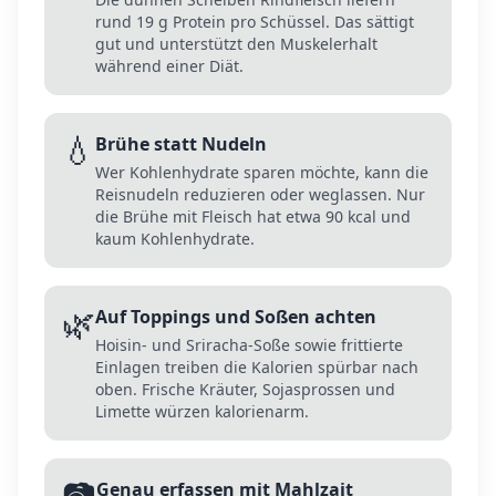
rund 19 g Protein pro Schüssel. Das sättigt
gut und unterstützt den Muskelerhalt
während einer Diät.
💧
Brühe statt Nudeln
Wer Kohlenhydrate sparen möchte, kann die
Reisnudeln reduzieren oder weglassen. Nur
die Brühe mit Fleisch hat etwa 90 kcal und
kaum Kohlenhydrate.
🌿
Auf Toppings und Soßen achten
Hoisin- und Sriracha-Soße sowie frittierte
Einlagen treiben die Kalorien spürbar nach
oben. Frische Kräuter, Sojasprossen und
Limette würzen kalorienarm.
📷
Genau erfassen mit Mahlzait