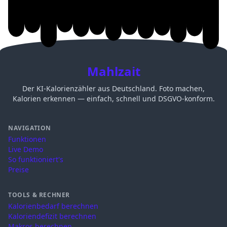
Mahlzait
Der KI-Kalorienzähler aus Deutschland. Foto machen,
Kalorien erkennen — einfach, schnell und DSGVO-konform.
NAVIGATION
Funktionen
Live Demo
So funktioniert's
Preise
TOOLS & RECHNER
Kalorienbedarf berechnen
Kaloriendefizit berechnen
Makros berechnen