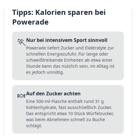
Tipps: Kalorien sparen bei
Powerade
🏃
Nur bei intensivem Sport sinnvoll
Powerade liefert Zucker und Elektrolyte zur
schnellen Energiezufuhr. Für lange oder
schweißtreibende Einheiten ab etwa einer
Stunde kann das nützlich sein, im Alltag ist
es jedoch unnötig.
🍬
Auf den Zucker achten
Eine 500-ml-Flasche enthält rund 31 g
Kohlenhydrate, fast ausschließlich Zucker.
Das entspricht etwa 10 Stück Würfelzucker,
was beim Abnehmen schnell zu Buche
schlägt.