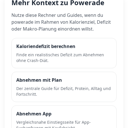
Mehr Kontext zu
Powerade
Nutze diese Rechner und Guides, wenn du
powerade
im Rahmen von Kalorienziel, Defizit
oder Makro-Planung einordnen willst.
Kaloriendefizit berechnen
Finde ein realistisches Defizit zum Abnehmen
ohne Crash-Diät.
Abnehmen mit Plan
Der zentrale Guide für Defizit, Protein, Alltag und
Fortschritt.
Abnehmen App
Vergleichsnahe Einstiegsseite für App-
Suchanfragen mit Kaufabsicht.