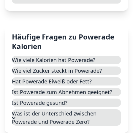
Häufige Fragen zu
Powerade
Kalorien
Wie viele Kalorien hat Powerade?
Wie viel Zucker steckt in Powerade?
Hat Powerade Eiweiß oder Fett?
Ist Powerade zum Abnehmen geeignet?
Ist Powerade gesund?
Was ist der Unterschied zwischen
Powerade und Powerade Zero?