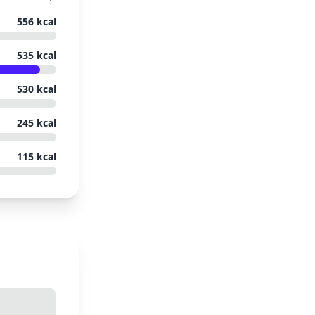
556
kcal
535
kcal
530
kcal
245
kcal
115
kcal