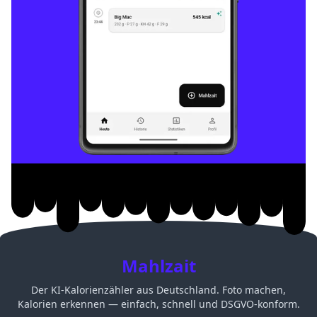
Mahlzait
Der KI-Kalorienzähler aus Deutschland. Foto machen,
Kalorien erkennen — einfach, schnell und DSGVO-konform.