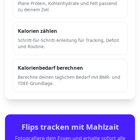
Plane Protein, Kohlenhydrate und Fett passend
zu deinem Ziel.
Kalorien zählen
Schritt-für-Schritt-Anleitung für Tracking, Defizit
und Routine.
Kalorienbedarf berechnen
Berechne deinen täglichen Bedarf mit BMR- und
TDEE-Grundlage.
Flips
tracken mit Mahlzait
Fotografiere dein Essen und erhalte sofort alle