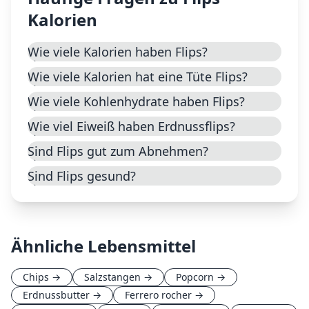
Kalorien
Wie viele Kalorien haben Flips?
Wie viele Kalorien hat eine Tüte Flips?
Wie viele Kohlenhydrate haben Flips?
Wie viel Eiweiß haben Erdnussflips?
Sind Flips gut zum Abnehmen?
Sind Flips gesund?
Ähnliche Lebensmittel
Chips
→
Salzstangen
→
Popcorn
→
Erdnussbutter
→
Ferrero rocher
→