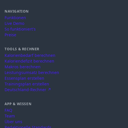
NAVIGATION
Funktionen
Live Demo
So funktioniert's
Preise
TOOLS & RECHNER
Kalorienbedarf berechnen
Kaloriendefizit berechnen
Makros berechnen
Leistungsumsatz berechnen
Essensplan erstellen
Trainingsplan erstellen
Deutschland-Rechner ↗
APP & WISSEN
FAQ
Team
Über uns
Redaktionelle Standards