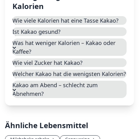
Kalorien
Wie viele Kalorien hat eine Tasse Kakao?
Ist Kakao gesund?
Was hat weniger Kalorien – Kakao oder
Kaffee?
Wie viel Zucker hat Kakao?
Welcher Kakao hat die wenigsten Kalorien?
Kakao am Abend – schlecht zum
Abnehmen?
Ähnliche Lebensmittel