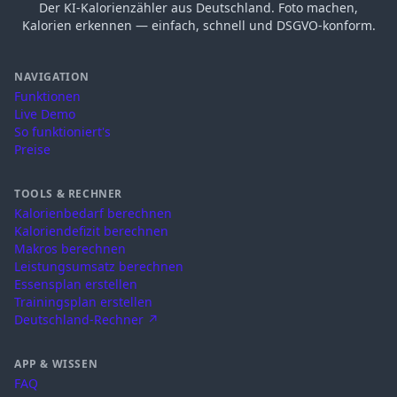
Der KI-Kalorienzähler aus Deutschland. Foto machen,
Kalorien erkennen — einfach, schnell und DSGVO-konform.
NAVIGATION
Funktionen
Live Demo
So funktioniert's
Preise
TOOLS & RECHNER
Kalorienbedarf berechnen
Kaloriendefizit berechnen
Makros berechnen
Leistungsumsatz berechnen
Essensplan erstellen
Trainingsplan erstellen
Deutschland-Rechner ↗
APP & WISSEN
FAQ