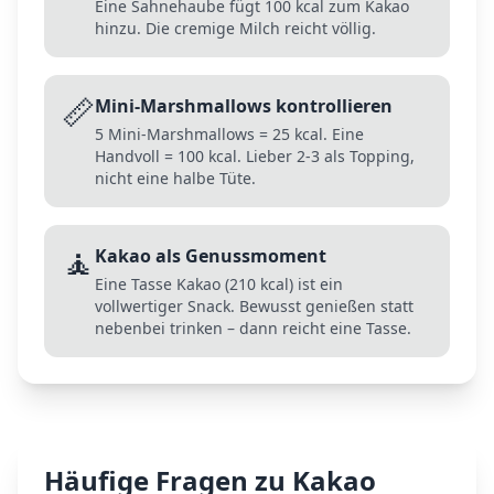
Eine Sahnehaube fügt 100 kcal zum Kakao
hinzu. Die cremige Milch reicht völlig.
📏
Mini-Marshmallows kontrollieren
5 Mini-Marshmallows = 25 kcal. Eine
Handvoll = 100 kcal. Lieber 2-3 als Topping,
nicht eine halbe Tüte.
🧘
Kakao als Genussmoment
Eine Tasse Kakao (210 kcal) ist ein
vollwertiger Snack. Bewusst genießen statt
nebenbei trinken – dann reicht eine Tasse.
Häufige Fragen zu
Kakao