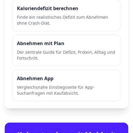
Kaloriendefizit berechnen
Finde ein realistisches Defizit zum Abnehmen
ohne Crash-Diät.
Abnehmen mit Plan
Der zentrale Guide für Defizit, Protein, Alltag und
Fortschritt.
Abnehmen App
Vergleichsnahe Einstiegsseite für App-
Suchanfragen mit Kaufabsicht.