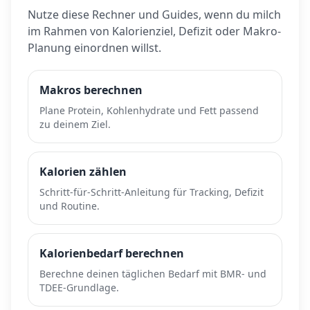
Nutze diese Rechner und Guides, wenn du
milch
im Rahmen von Kalorienziel, Defizit oder Makro-
Planung einordnen willst.
Makros berechnen
Plane Protein, Kohlenhydrate und Fett passend
zu deinem Ziel.
Kalorien zählen
Schritt-für-Schritt-Anleitung für Tracking, Defizit
und Routine.
Kalorienbedarf berechnen
Berechne deinen täglichen Bedarf mit BMR- und
TDEE-Grundlage.