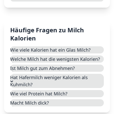
Häufige Fragen zu
Milch
Kalorien
Wie viele Kalorien hat ein Glas Milch?
Welche Milch hat die wenigsten Kalorien?
Ist Milch gut zum Abnehmen?
Hat Hafermilch weniger Kalorien als
Kuhmilch?
Wie viel Protein hat Milch?
Macht Milch dick?