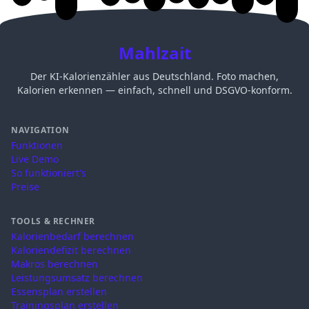
Mahlzait
Der KI-Kalorienzähler aus Deutschland. Foto machen,
Kalorien erkennen — einfach, schnell und DSGVO-konform.
NAVIGATION
Funktionen
Live Demo
So funktioniert's
Preise
TOOLS & RECHNER
Kalorienbedarf berechnen
Kaloriendefizit berechnen
Makros berechnen
Leistungsumsatz berechnen
Essensplan erstellen
Trainingsplan erstellen