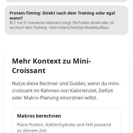
Protein-Timing: Direkt nach dem Training oder egal
wann?
RCT mit 31 trainierten Männern zeigt: Ob Protein direkt oder 3h
vor/nach dem Training – kein Unterschied bei Muskelaufbau.
Mehr Kontext zu
Mini-
Croissant
Nutze diese Rechner und Guides, wenn du
mini-
croissant
im Rahmen von Kalorienziel, Defizit
oder Makro-Planung einordnen willst.
Makros berechnen
Plane Protein, Kohlenhydrate und Fett passend
zu deinem Ziel.