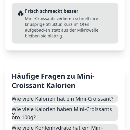
🔥
Frisch schmeckt besser
Mini-Croissants verlieren schnell ihre
knusprige Struktur. Kurz im Ofen
aufgebacken statt aus der Mikrowelle
bleiben sie blättrig.
Häufige Fragen zu
Mini-
Croissant
Kalorien
Wie viele Kalorien hat ein Mini-Croissant?
Wie viele Kalorien haben Mini-Croissants
pro 100g?
Wie viele Kohlenhydrate hat ein Mini-