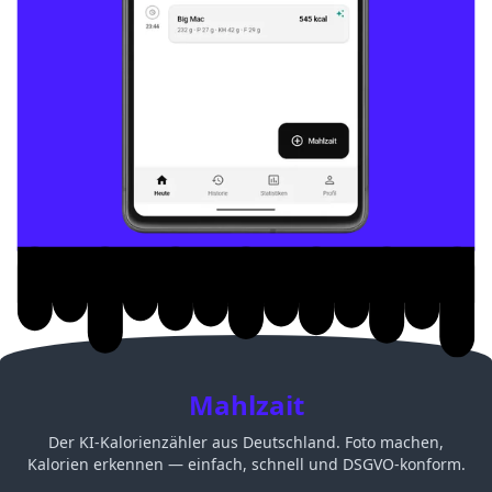
Mahlzait
Der KI-Kalorienzähler aus Deutschland. Foto machen,
Kalorien erkennen — einfach, schnell und DSGVO-konform.