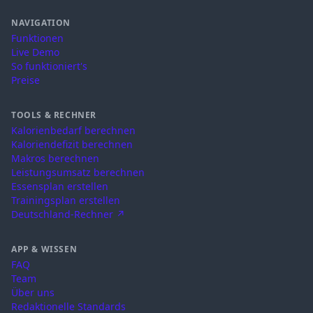
NAVIGATION
Funktionen
Live Demo
So funktioniert's
Preise
TOOLS & RECHNER
Kalorienbedarf berechnen
Kaloriendefizit berechnen
Makros berechnen
Leistungsumsatz berechnen
Essensplan erstellen
Trainingsplan erstellen
Deutschland-Rechner ↗
APP & WISSEN
FAQ
Team
Über uns
Redaktionelle Standards