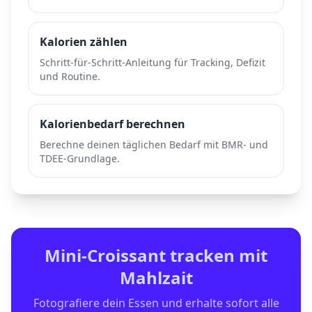
Kalorien zählen
Schritt-für-Schritt-Anleitung für Tracking, Defizit
und Routine.
Kalorienbedarf berechnen
Berechne deinen täglichen Bedarf mit BMR- und
TDEE-Grundlage.
Mini-Croissant
tracken mit
Mahlzait
Fotografiere dein Essen und erhalte sofort alle