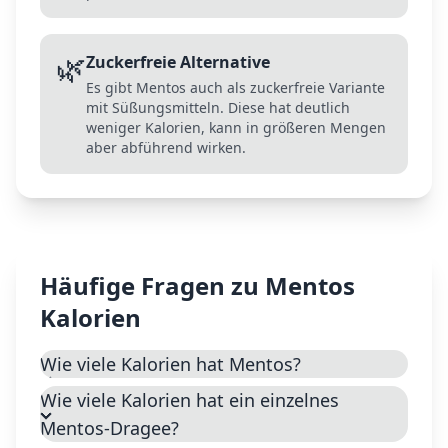
🌿
Zuckerfreie Alternative
Es gibt Mentos auch als zuckerfreie Variante
mit Süßungsmitteln. Diese hat deutlich
weniger Kalorien, kann in größeren Mengen
aber abführend wirken.
Häufige Fragen zu
Mentos
Kalorien
Wie viele Kalorien hat Mentos?
Wie viele Kalorien hat ein einzelnes
Mentos-Dragee?