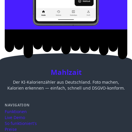
Mahlzait
Der KI-Kalorienzähler aus Deutschland. Foto machen,
Kalorien erkennen — einfach, schnell und DSGVO-konform.
NAVIGATION
Funktionen
Live Demo
So funktioniert's
Preise