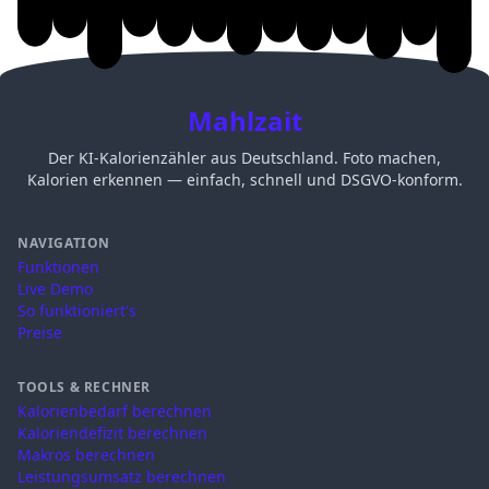
Mahlzait
Der KI-Kalorienzähler aus Deutschland. Foto machen,
Kalorien erkennen — einfach, schnell und DSGVO-konform.
NAVIGATION
Funktionen
Live Demo
So funktioniert's
Preise
TOOLS & RECHNER
Kalorienbedarf berechnen
Kaloriendefizit berechnen
Makros berechnen
Leistungsumsatz berechnen