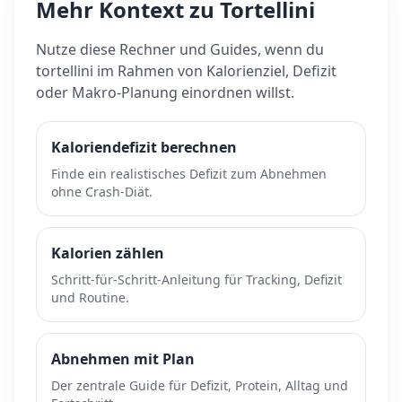
Mehr Kontext zu
Tortellini
Nutze diese Rechner und Guides, wenn du
tortellini
im Rahmen von Kalorienziel, Defizit
oder Makro-Planung einordnen willst.
Kaloriendefizit berechnen
Finde ein realistisches Defizit zum Abnehmen
ohne Crash-Diät.
Kalorien zählen
Schritt-für-Schritt-Anleitung für Tracking, Defizit
und Routine.
Abnehmen mit Plan
Der zentrale Guide für Defizit, Protein, Alltag und