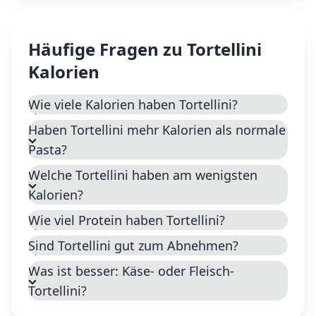
Häufige Fragen zu
Tortellini
Kalorien
Wie viele Kalorien haben Tortellini?
Haben Tortellini mehr Kalorien als normale
Pasta?
Welche Tortellini haben am wenigsten
Kalorien?
Wie viel Protein haben Tortellini?
Sind Tortellini gut zum Abnehmen?
Was ist besser: Käse- oder Fleisch-
Tortellini?