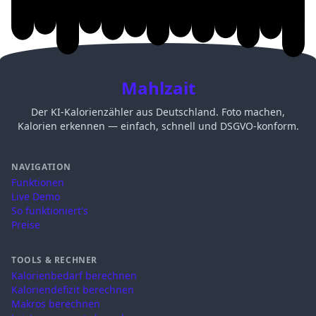
Mahlzait
Der KI-Kalorienzähler aus Deutschland. Foto machen,
Kalorien erkennen — einfach, schnell und DSGVO-konform.
NAVIGATION
Funktionen
Live Demo
So funktioniert's
Preise
TOOLS & RECHNER
Kalorienbedarf berechnen
Kaloriendefizit berechnen
Makros berechnen