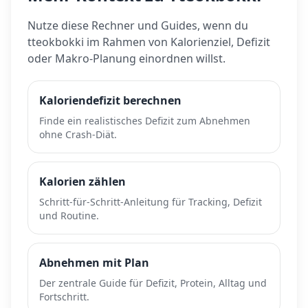
Nutze diese Rechner und Guides, wenn du
tteokbokki
im Rahmen von Kalorienziel, Defizit
oder Makro-Planung einordnen willst.
Kaloriendefizit berechnen
Finde ein realistisches Defizit zum Abnehmen
ohne Crash-Diät.
Kalorien zählen
Schritt-für-Schritt-Anleitung für Tracking, Defizit
und Routine.
Abnehmen mit Plan
Der zentrale Guide für Defizit, Protein, Alltag und
Fortschritt.