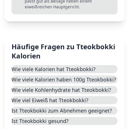
passt gut als Beilage neben einem
eiweißreichen Hauptgericht.
Häufige Fragen zu
Tteokbokki
Kalorien
Wie viele Kalorien hat Tteokbokki?
Wie viele Kalorien haben 100g Tteokbokki?
Wie viele Kohlenhydrate hat Tteokbokki?
Wie viel Eiweiß hat Tteokbokki?
Ist Tteokbokki zum Abnehmen geeignet?
Ist Tteokbokki gesund?