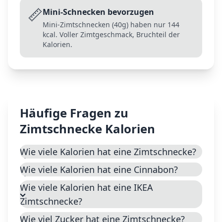
📏
Mini-Schnecken bevorzugen
Mini-Zimtschnecken (40g) haben nur 144
kcal. Voller Zimtgeschmack, Bruchteil der
Kalorien.
Häufige Fragen zu
Zimtschnecke
Kalorien
Wie viele Kalorien hat eine Zimtschnecke?
Wie viele Kalorien hat eine Cinnabon?
Wie viele Kalorien hat eine IKEA
Zimtschnecke?
Wie viel Zucker hat eine Zimtschnecke?