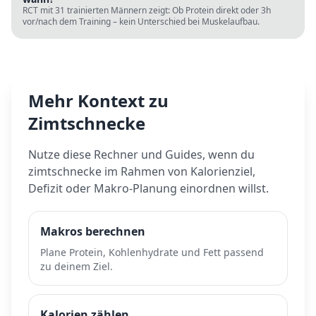
RCT mit 31 trainierten Männern zeigt: Ob Protein direkt oder 3h
vor/nach dem Training – kein Unterschied bei Muskelaufbau.
Mehr Kontext zu
Zimtschnecke
Nutze diese Rechner und Guides, wenn du
zimtschnecke
im Rahmen von Kalorienziel,
Defizit oder Makro-Planung einordnen willst.
Makros berechnen
Plane Protein, Kohlenhydrate und Fett passend
zu deinem Ziel.
Kalorien zählen