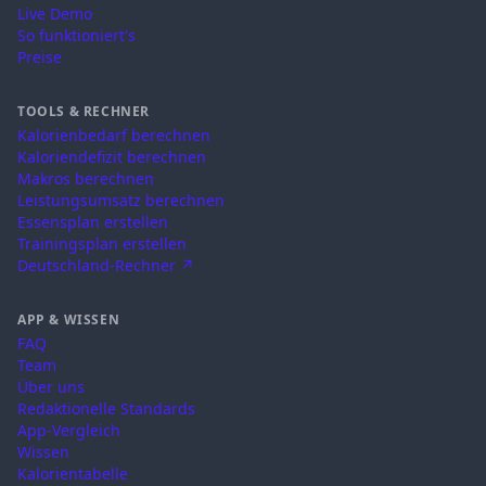
Live Demo
So funktioniert's
Preise
TOOLS & RECHNER
Kalorienbedarf berechnen
Kaloriendefizit berechnen
Makros berechnen
Leistungsumsatz berechnen
Essensplan erstellen
Trainingsplan erstellen
Deutschland-Rechner ↗
APP & WISSEN
FAQ
Team
Über uns
Redaktionelle Standards
App-Vergleich
Wissen
Kalorientabelle