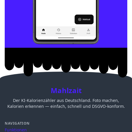
Mahlzait
Der KI-Kalorienzähler aus Deutschland. Foto machen,
Kalorien erkennen — einfach, schnell und DSGVO-konform.
NAVIGATION
Funktionen