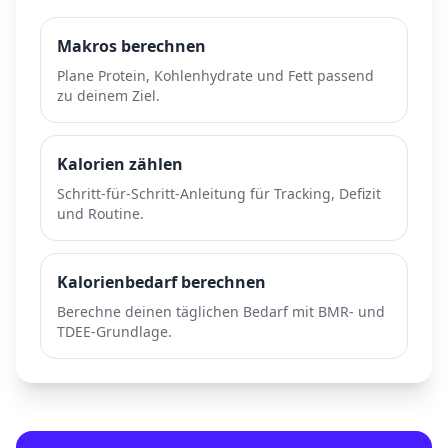
Makros berechnen
Plane Protein, Kohlenhydrate und Fett passend
zu deinem Ziel.
Kalorien zählen
Schritt-für-Schritt-Anleitung für Tracking, Defizit
und Routine.
Kalorienbedarf berechnen
Berechne deinen täglichen Bedarf mit BMR- und
TDEE-Grundlage.