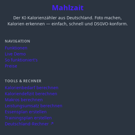
Mahlzait
Der KI-Kalorienzähler aus Deutschland. Foto machen,
Kalorien erkennen — einfach, schnell und DSGVO-konform.
NAVIGATION
Funktionen
Live Demo
So funktioniert's
Preise
TOOLS & RECHNER
Kalorienbedarf berechnen
Kaloriendefizit berechnen
Makros berechnen
Leistungsumsatz berechnen
Essensplan erstellen
Trainingsplan erstellen
Deutschland-Rechner ↗