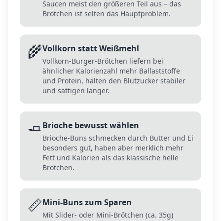
Saucen meist den größeren Teil aus – das
Brötchen ist selten das Hauptproblem.
🌾
Vollkorn statt Weißmehl
Vollkorn-Burger-Brötchen liefern bei
ähnlicher Kalorienzahl mehr Ballaststoffe
und Protein, halten den Blutzucker stabiler
und sättigen länger.
🧈
Brioche bewusst wählen
Brioche-Buns schmecken durch Butter und Ei
besonders gut, haben aber merklich mehr
Fett und Kalorien als das klassische helle
Brötchen.
📏
Mini-Buns zum Sparen
Mit Slider- oder Mini-Brötchen (ca. 35g)