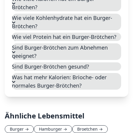
Brötchen?
Wie viele Kohlenhydrate hat ein Burger-
Brötchen?
Wie viel Protein hat ein Burger-Brötchen?
Sind Burger-Brötchen zum Abnehmen
geeignet?
Sind Burger-Brötchen gesund?
Was hat mehr Kalorien: Brioche- oder
normales Burger-Brötchen?
Ähnliche Lebensmittel
Burger
→
Hamburger
→
Broetchen
→