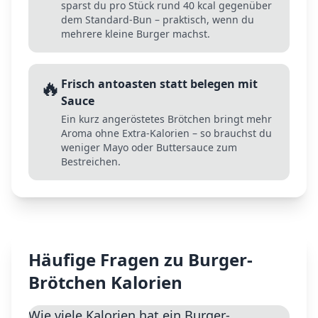
sparst du pro Stück rund 40 kcal gegenüber
dem Standard-Bun – praktisch, wenn du
mehrere kleine Burger machst.
🔥
Frisch antoasten statt belegen mit
Sauce
Ein kurz angeröstetes Brötchen bringt mehr
Aroma ohne Extra-Kalorien – so brauchst du
weniger Mayo oder Buttersauce zum
Bestreichen.
Häufige Fragen zu
Burger-
Brötchen
Kalorien
Wie viele Kalorien hat ein Burger-