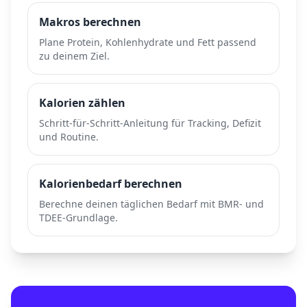
Makros berechnen
Plane Protein, Kohlenhydrate und Fett passend
zu deinem Ziel.
Kalorien zählen
Schritt-für-Schritt-Anleitung für Tracking, Defizit
und Routine.
Kalorienbedarf berechnen
Berechne deinen täglichen Bedarf mit BMR- und
TDEE-Grundlage.