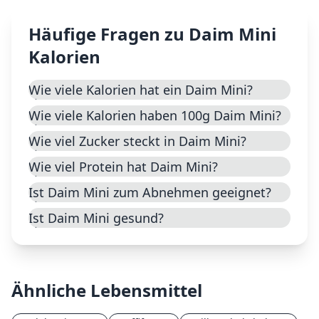
Häufige Fragen zu
Daim Mini
Kalorien
Wie viele Kalorien hat ein Daim Mini?
Wie viele Kalorien haben 100g Daim Mini?
Wie viel Zucker steckt in Daim Mini?
Wie viel Protein hat Daim Mini?
Ist Daim Mini zum Abnehmen geeignet?
Ist Daim Mini gesund?
Ähnliche Lebensmittel