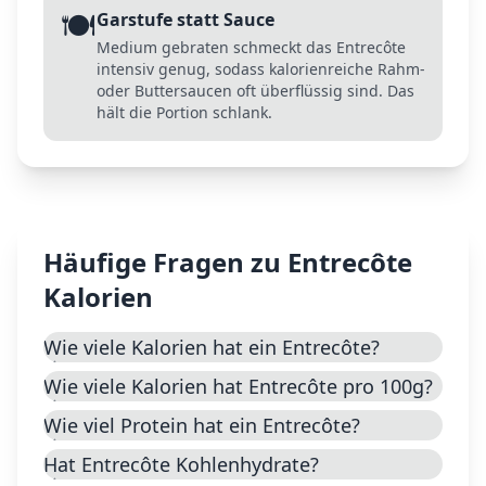
🍽️
Garstufe statt Sauce
Medium gebraten schmeckt das Entrecôte
intensiv genug, sodass kalorienreiche Rahm-
oder Buttersaucen oft überflüssig sind. Das
hält die Portion schlank.
Häufige Fragen zu
Entrecôte
Kalorien
Wie viele Kalorien hat ein Entrecôte?
Wie viele Kalorien hat Entrecôte pro 100g?
Wie viel Protein hat ein Entrecôte?
Hat Entrecôte Kohlenhydrate?