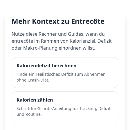
Mehr Kontext zu
Entrecôte
Nutze diese Rechner und Guides, wenn du
entrecôte
im Rahmen von Kalorienziel, Defizit
oder Makro-Planung einordnen willst.
Kaloriendefizit berechnen
Finde ein realistisches Defizit zum Abnehmen
ohne Crash-Diät.
Kalorien zählen
Schritt-für-Schritt-Anleitung für Tracking, Defizit
und Routine.