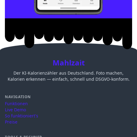
Mahlzait
Der KI-Kalorienzähler aus Deutschland. Foto machen,
Kalorien erkennen — einfach, schnell und DSGVO-konform.
NAVIGATION
Funktionen
Live Demo
So funktioniert's
Preise