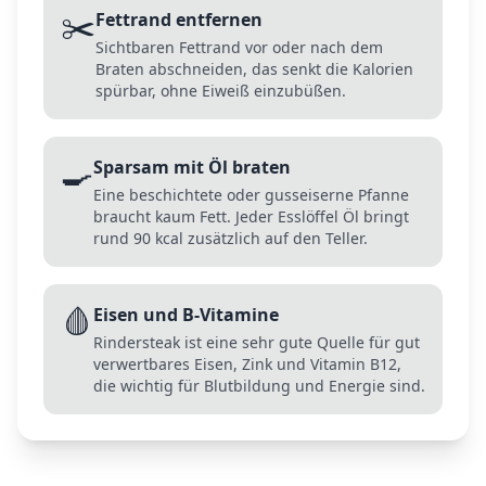
✂️
Fettrand entfernen
Sichtbaren Fettrand vor oder nach dem
Braten abschneiden, das senkt die Kalorien
spürbar, ohne Eiweiß einzubüßen.
🍳
Sparsam mit Öl braten
Eine beschichtete oder gusseiserne Pfanne
braucht kaum Fett. Jeder Esslöffel Öl bringt
rund 90 kcal zusätzlich auf den Teller.
🩸
Eisen und B-Vitamine
Rindersteak ist eine sehr gute Quelle für gut
verwertbares Eisen, Zink und Vitamin B12,
die wichtig für Blutbildung und Energie sind.