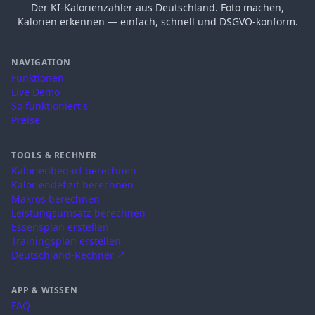
Der KI-Kalorienzähler aus Deutschland. Foto machen,
Kalorien erkennen — einfach, schnell und DSGVO-konform.
NAVIGATION
Funktionen
Live Demo
So funktioniert's
Preise
TOOLS & RECHNER
Kalorienbedarf berechnen
Kaloriendefizit berechnen
Makros berechnen
Leistungsumsatz berechnen
Essensplan erstellen
Trainingsplan erstellen
Deutschland-Rechner ↗
APP & WISSEN
FAQ