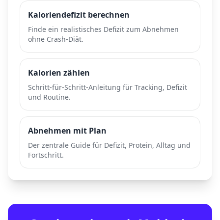
Kaloriendefizit berechnen
Finde ein realistisches Defizit zum Abnehmen
ohne Crash-Diät.
Kalorien zählen
Schritt-für-Schritt-Anleitung für Tracking, Defizit
und Routine.
Abnehmen mit Plan
Der zentrale Guide für Defizit, Protein, Alltag und
Fortschritt.