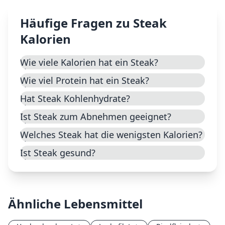
Häufige Fragen zu
Steak
Kalorien
Wie viele Kalorien hat ein Steak?
Wie viel Protein hat ein Steak?
Hat Steak Kohlenhydrate?
Ist Steak zum Abnehmen geeignet?
Welches Steak hat die wenigsten Kalorien?
Ist Steak gesund?
Ähnliche Lebensmittel