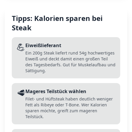
Tipps: Kalorien sparen bei
Steak
💪
Eiweißlieferant
Ein 200g Steak liefert rund 54g hochwertiges
Eiweiß und deckt damit einen großen Teil
des Tagesbedarfs. Gut für Muskelaufbau und
Sättigung.
🥩
Mageres Teilstück wählen
Filet- und Hüftsteak haben deutlich weniger
Fett als Ribeye oder T-Bone. Wer Kalorien
sparen möchte, greift zum mageren
Teilstück.