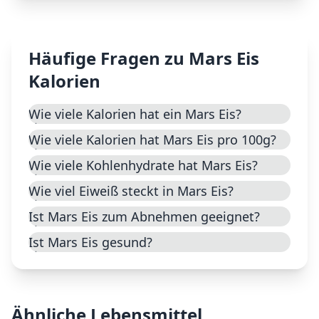
Häufige Fragen zu
Mars Eis
Kalorien
Wie viele Kalorien hat ein Mars Eis?
Wie viele Kalorien hat Mars Eis pro 100g?
Wie viele Kohlenhydrate hat Mars Eis?
Wie viel Eiweiß steckt in Mars Eis?
Ist Mars Eis zum Abnehmen geeignet?
Ist Mars Eis gesund?
Ähnliche Lebensmittel