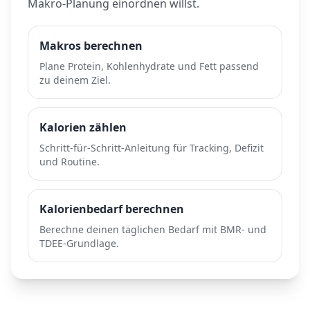
Makro-Planung einordnen willst.
Makros berechnen
Plane Protein, Kohlenhydrate und Fett passend
zu deinem Ziel.
Kalorien zählen
Schritt-für-Schritt-Anleitung für Tracking, Defizit
und Routine.
Kalorienbedarf berechnen
Berechne deinen täglichen Bedarf mit BMR- und
TDEE-Grundlage.