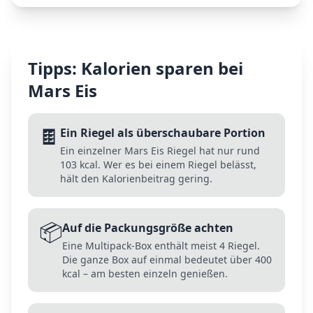
Tipps: Kalorien sparen bei
Mars Eis
🍫
Ein Riegel als überschaubare Portion
Ein einzelner Mars Eis Riegel hat nur rund
103 kcal. Wer es bei einem Riegel belässt,
hält den Kalorienbeitrag gering.
📦
Auf die Packungsgröße achten
Eine Multipack-Box enthält meist 4 Riegel.
Die ganze Box auf einmal bedeutet über 400
kcal – am besten einzeln genießen.