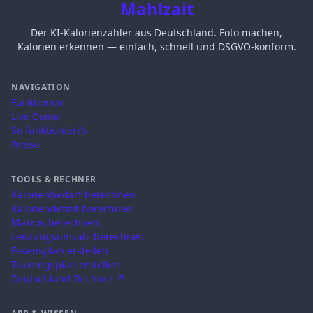
Mahlzait
Der KI-Kalorienzähler aus Deutschland. Foto machen,
Kalorien erkennen — einfach, schnell und DSGVO-konform.
NAVIGATION
Funktionen
Live Demo
So funktioniert's
Preise
TOOLS & RECHNER
Kalorienbedarf berechnen
Kaloriendefizit berechnen
Makros berechnen
Leistungsumsatz berechnen
Essensplan erstellen
Trainingsplan erstellen
Deutschland-Rechner ↗