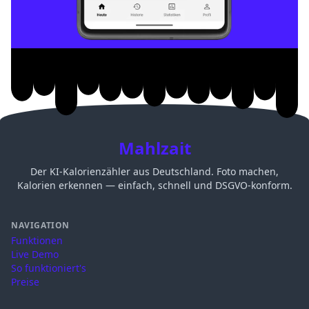
Mahlzait
Der KI-Kalorienzähler aus Deutschland. Foto machen,
Kalorien erkennen — einfach, schnell und DSGVO-konform.
NAVIGATION
Funktionen
Live Demo
So funktioniert's
Preise