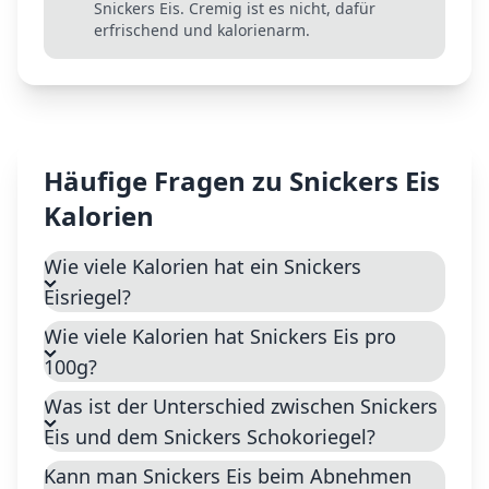
Snickers Eis. Cremig ist es nicht, dafür
erfrischend und kalorienarm.
Häufige Fragen zu
Snickers Eis
Kalorien
Wie viele Kalorien hat ein Snickers
Eisriegel?
Wie viele Kalorien hat Snickers Eis pro
100g?
Was ist der Unterschied zwischen Snickers
Eis und dem Snickers Schokoriegel?
Kann man Snickers Eis beim Abnehmen