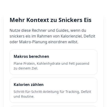
Mehr Kontext zu
Snickers Eis
Nutze diese Rechner und Guides, wenn du
snickers eis
im Rahmen von Kalorienziel, Defizit
oder Makro-Planung einordnen willst.
Makros berechnen
Plane Protein, Kohlenhydrate und Fett passend
zu deinem Ziel.
Kalorien zählen
Schritt-für-Schritt-Anleitung für Tracking, Defizit
und Routine.