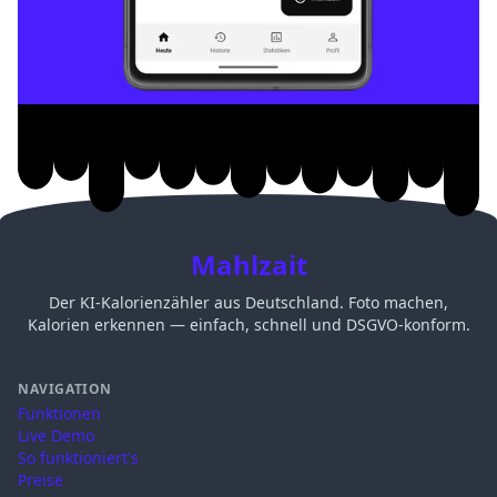
Mahlzait
Der KI-Kalorienzähler aus Deutschland. Foto machen,
Kalorien erkennen — einfach, schnell und DSGVO-konform.
NAVIGATION
Funktionen
Live Demo
So funktioniert's
Preise