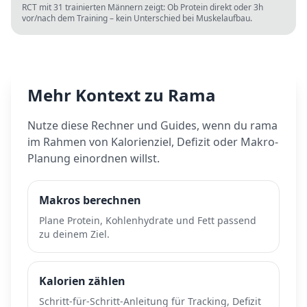
RCT mit 31 trainierten Männern zeigt: Ob Protein direkt oder 3h
vor/nach dem Training – kein Unterschied bei Muskelaufbau.
Mehr Kontext zu
Rama
Nutze diese Rechner und Guides, wenn du
rama
im Rahmen von Kalorienziel, Defizit oder Makro-
Planung einordnen willst.
Makros berechnen
Plane Protein, Kohlenhydrate und Fett passend
zu deinem Ziel.
Kalorien zählen
Schritt-für-Schritt-Anleitung für Tracking, Defizit