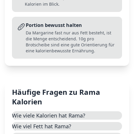
Kalorien im Blick.
🥖
Portion bewusst halten
Da Margarine fast nur aus Fett besteht, ist
die Menge entscheidend. 10g pro
Brotscheibe sind eine gute Orientierung für
eine kalorienbewusste Ernährung.
Häufige Fragen zu
Rama
Kalorien
Wie viele Kalorien hat Rama?
Wie viel Fett hat Rama?