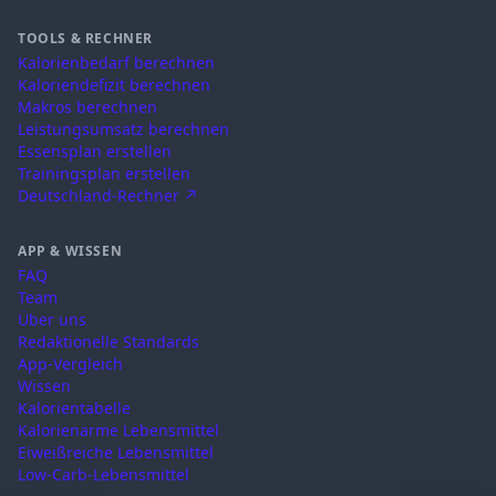
TOOLS & RECHNER
Kalorienbedarf berechnen
Kaloriendefizit berechnen
Makros berechnen
Leistungsumsatz berechnen
Essensplan erstellen
Trainingsplan erstellen
Deutschland-Rechner ↗
APP & WISSEN
FAQ
Team
Über uns
Redaktionelle Standards
App-Vergleich
Wissen
Kalorientabelle
Kalorienarme Lebensmittel
Eiweißreiche Lebensmittel
Low-Carb-Lebensmittel