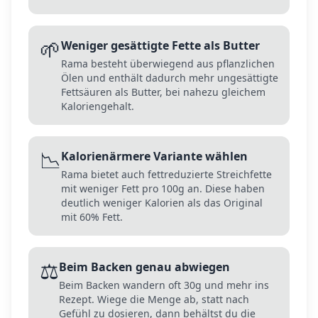
🌱
Weniger gesättigte Fette als Butter
Rama besteht überwiegend aus pflanzlichen
Ölen und enthält dadurch mehr ungesättigte
Fettsäuren als Butter, bei nahezu gleichem
Kaloriengehalt.
📉
Kalorienärmere Variante wählen
Rama bietet auch fettreduzierte Streichfette
mit weniger Fett pro 100g an. Diese haben
deutlich weniger Kalorien als das Original
mit 60% Fett.
⚖️
Beim Backen genau abwiegen
Beim Backen wandern oft 30g und mehr ins
Rezept. Wiege die Menge ab, statt nach
Gefühl zu dosieren, dann behältst du die