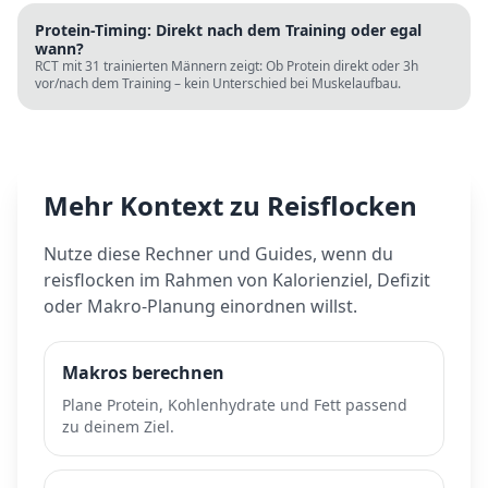
Protein-Timing: Direkt nach dem Training oder egal
wann?
RCT mit 31 trainierten Männern zeigt: Ob Protein direkt oder 3h
vor/nach dem Training – kein Unterschied bei Muskelaufbau.
Mehr Kontext zu
Reisflocken
Nutze diese Rechner und Guides, wenn du
reisflocken
im Rahmen von Kalorienziel, Defizit
oder Makro-Planung einordnen willst.
Makros berechnen
Plane Protein, Kohlenhydrate und Fett passend
zu deinem Ziel.