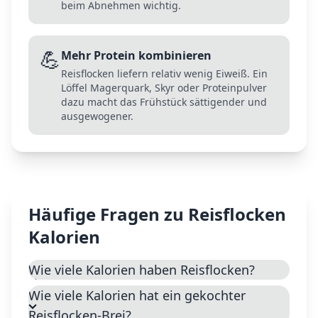
beim Abnehmen wichtig.
💪
Mehr Protein kombinieren
Reisflocken liefern relativ wenig Eiweiß. Ein
Löffel Magerquark, Skyr oder Proteinpulver
dazu macht das Frühstück sättigender und
ausgewogener.
Häufige Fragen zu
Reisflocken
Kalorien
Wie viele Kalorien haben Reisflocken?
Wie viele Kalorien hat ein gekochter
Reisflocken-Brei?