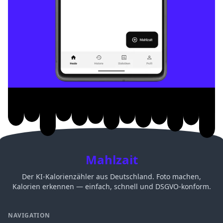
Mahlzait
Der KI-Kalorienzähler aus Deutschland. Foto machen,
Kalorien erkennen — einfach, schnell und DSGVO-konform.
NAVIGATION