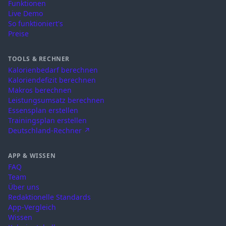
Funktionen
Live Demo
So funktioniert's
Preise
TOOLS & RECHNER
Kalorienbedarf berechnen
Kaloriendefizit berechnen
Makros berechnen
Leistungsumsatz berechnen
Essensplan erstellen
Trainingsplan erstellen
Deutschland-Rechner ↗
APP & WISSEN
FAQ
Team
Über uns
Redaktionelle Standards
App-Vergleich
Wissen