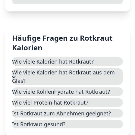
Häufige Fragen zu
Rotkraut
Kalorien
Wie viele Kalorien hat Rotkraut?
Wie viele Kalorien hat Rotkraut aus dem
Glas?
Wie viele Kohlenhydrate hat Rotkraut?
Wie viel Protein hat Rotkraut?
Ist Rotkraut zum Abnehmen geeignet?
Ist Rotkraut gesund?