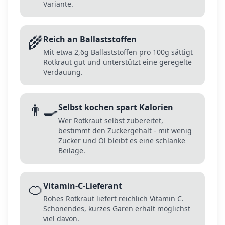
Variante.
🌾
Reich an Ballaststoffen
Mit etwa 2,6g Ballaststoffen pro 100g sättigt
Rotkraut gut und unterstützt eine geregelte
Verdauung.
👨‍🍳
Selbst kochen spart Kalorien
Wer Rotkraut selbst zubereitet,
bestimmt den Zuckergehalt - mit wenig
Zucker und Öl bleibt es eine schlanke
Beilage.
🍊
Vitamin-C-Lieferant
Rohes Rotkraut liefert reichlich Vitamin C.
Schonendes, kurzes Garen erhält möglichst
viel davon.