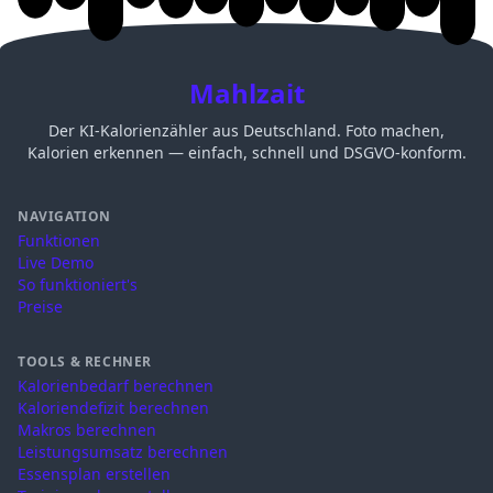
Mahlzait
Der KI-Kalorienzähler aus Deutschland. Foto machen,
Kalorien erkennen — einfach, schnell und DSGVO-konform.
NAVIGATION
Funktionen
Live Demo
So funktioniert's
Preise
TOOLS & RECHNER
Kalorienbedarf berechnen
Kaloriendefizit berechnen
Makros berechnen
Leistungsumsatz berechnen
Essensplan erstellen