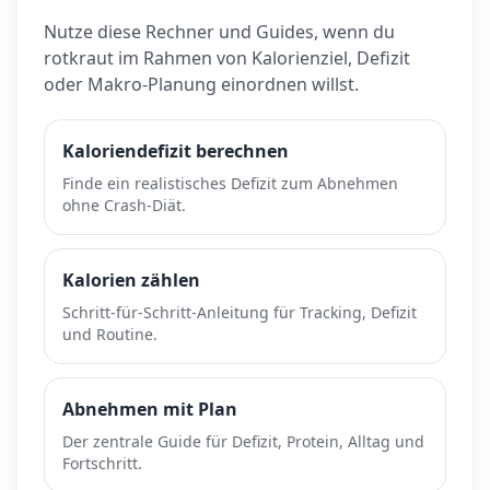
Nutze diese Rechner und Guides, wenn du
rotkraut
im Rahmen von Kalorienziel, Defizit
oder Makro-Planung einordnen willst.
Kaloriendefizit berechnen
Finde ein realistisches Defizit zum Abnehmen
ohne Crash-Diät.
Kalorien zählen
Schritt-für-Schritt-Anleitung für Tracking, Defizit
und Routine.
Abnehmen mit Plan
Der zentrale Guide für Defizit, Protein, Alltag und
Fortschritt.