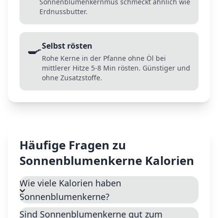
Sonnenblumenkernmus schmeckt ähnlich wie
Erdnussbutter.
🍳
Selbst rösten
Rohe Kerne in der Pfanne ohne Öl bei
mittlerer Hitze 5-8 Min rösten. Günstiger und
ohne Zusatzstoffe.
Häufige Fragen zu
Sonnenblumenkerne
Kalorien
Wie viele Kalorien haben
Sonnenblumenkerne?
Sind Sonnenblumenkerne gut zum