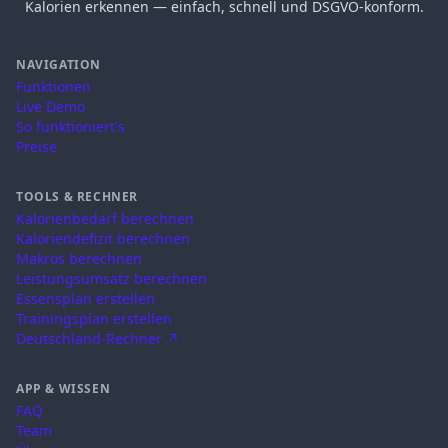
Kalorien erkennen — einfach, schnell und DSGVO-konform.
NAVIGATION
Funktionen
Live Demo
So funktioniert's
Preise
TOOLS & RECHNER
Kalorienbedarf berechnen
Kaloriendefizit berechnen
Makros berechnen
Leistungsumsatz berechnen
Essensplan erstellen
Trainingsplan erstellen
Deutschland-Rechner ↗
APP & WISSEN
FAQ
Team