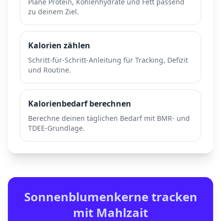
Plane Protein, Kohlenhydrate und Fett passend
zu deinem Ziel.
Kalorien zählen
Schritt-für-Schritt-Anleitung für Tracking, Defizit
und Routine.
Kalorienbedarf berechnen
Berechne deinen täglichen Bedarf mit BMR- und
TDEE-Grundlage.
Sonnenblumenkerne
tracken
mit Mahlzait