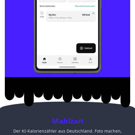
Mahlzait
Der KI-Kalorienzähler aus Deutschland. Foto machen,