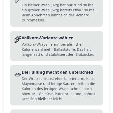
Ein kleiner Wrap (32g) hat nur rund 98 kcal,
ein großer Wrap (62g) bereits etwa 190 kcal.
Beim Abnehmen lohnt sich der kleinere
Durchmesser.
🌾
Vollkorn-Variante wählen
Vollkorn-Wraps liefern bei ähnlicher
Kalorienzahl mehr Ballaststoffe. Das hält
länger satt und stabilisiert den Blutzucker.
🥗
Die Füllung macht den Unterschied
Der Wrap selbst ist eher kalorienarm. Käse,
Mayonnaise und fettige Saucen treiben die
Kalorien des fertigen Wraps schnell nach
oben. Mit Gemüse, Putenbrust und Joghurt-
Dressing bleibt er leicht.