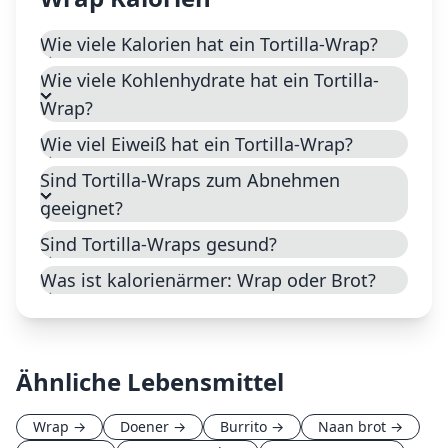
Wie viele Kalorien hat ein Tortilla-Wrap?
Wie viele Kohlenhydrate hat ein Tortilla-
Wrap?
Wie viel Eiweiß hat ein Tortilla-Wrap?
Sind Tortilla-Wraps zum Abnehmen
geeignet?
Sind Tortilla-Wraps gesund?
Was ist kalorienärmer: Wrap oder Brot?
Ähnliche Lebensmittel
Wrap
→
Doener
→
Burrito
→
Naan brot
→