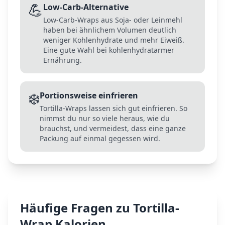
💪
Low-Carb-Alternative
Low-Carb-Wraps aus Soja- oder Leinmehl
haben bei ähnlichem Volumen deutlich
weniger Kohlenhydrate und mehr Eiweiß.
Eine gute Wahl bei kohlenhydratarmer
Ernährung.
❄️
Portionsweise einfrieren
Tortilla-Wraps lassen sich gut einfrieren. So
nimmst du nur so viele heraus, wie du
brauchst, und vermeidest, dass eine ganze
Packung auf einmal gegessen wird.
Häufige Fragen zu
Tortilla-
Wrap
Kalorien