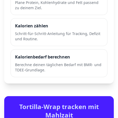
Plane Protein, Kohlenhydrate und Fett passend
zu deinem Ziel.
Kalorien zählen
Schritt-für-Schritt-Anleitung für Tracking, Defizit
und Routine.
Kalorienbedarf berechnen
Berechne deinen täglichen Bedarf mit BMR- und
TDEE-Grundlage.
Tortilla-Wrap
tracken mit
Mahlzait