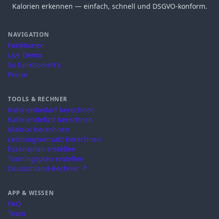
Kalorien erkennen — einfach, schnell und DSGVO-konform.
NAVIGATION
Funktionen
Live Demo
So funktioniert's
Preise
TOOLS & RECHNER
Kalorienbedarf berechnen
Kaloriendefizit berechnen
Makros berechnen
Leistungsumsatz berechnen
Essensplan erstellen
Trainingsplan erstellen
Deutschland-Rechner ↗
APP & WISSEN
FAQ
Team