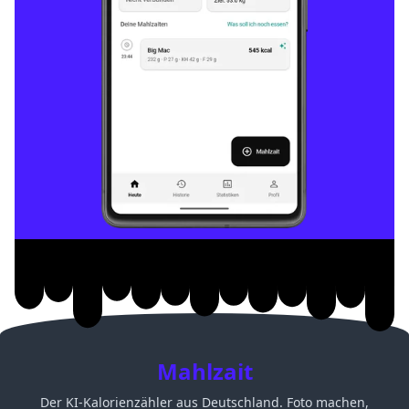
Mahlzait
Der KI-Kalorienzähler aus Deutschland. Foto machen,