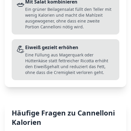
🥗
Mit Salat kombinieren
Ein grüner Beilagensalat füllt den Teller mit
wenig Kalorien und macht die Mahlzeit
ausgewogener, ohne dass eine zweite
Portion Cannelloni nötig wird.
💪
Eiweiß gezielt erhöhen
Eine Füllung aus Magerquark oder
Hüttenkäse statt fettreicher Ricotta erhöht
den Eiweißgehalt und reduziert das Fett,
ohne dass die Cremigkeit verloren geht.
Häufige Fragen zu
Cannelloni
Kalorien