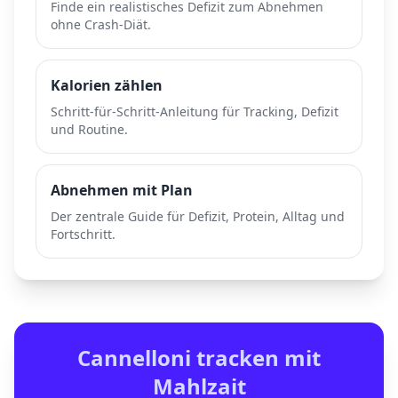
Finde ein realistisches Defizit zum Abnehmen
ohne Crash-Diät.
Kalorien zählen
Schritt-für-Schritt-Anleitung für Tracking, Defizit
und Routine.
Abnehmen mit Plan
Der zentrale Guide für Defizit, Protein, Alltag und
Fortschritt.
Cannelloni
tracken mit
Mahlzait