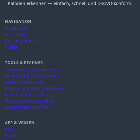
Kalorien erkennen — einfach, schnell und DSGVO-konform.
NAVIGATION
Funktionen
Live Demo
So funktioniert's
Preise
TOOLS & RECHNER
Kalorienbedarf berechnen
Kaloriendefizit berechnen
Makros berechnen
Leistungsumsatz berechnen
Essensplan erstellen
Trainingsplan erstellen
Deutschland-Rechner ↗
APP & WISSEN
FAQ
Team