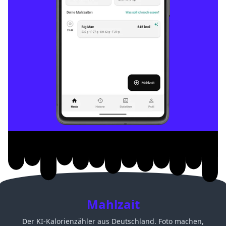
Mahlzait
Der KI-Kalorienzähler aus Deutschland. Foto machen,