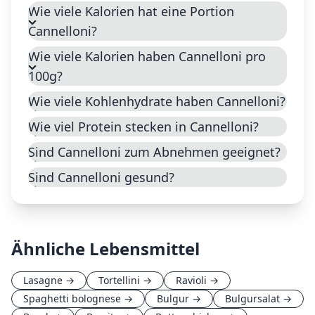
Wie viele Kalorien hat eine Portion
Cannelloni?
Wie viele Kalorien haben Cannelloni pro
100g?
Wie viele Kohlenhydrate haben Cannelloni?
Wie viel Protein stecken in Cannelloni?
Sind Cannelloni zum Abnehmen geeignet?
Sind Cannelloni gesund?
Ähnliche Lebensmittel
Lasagne
→
Tortellini
→
Ravioli
→
Spaghetti bolognese
→
Bulgur
→
Bulgursalat
→