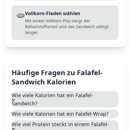
🫓
Vollkorn-Fladen wählen
Mit einem Vollkorn-Pita steigt der
Ballaststoffanteil und das Sandwich sättigt
länger.
Häufige Fragen zu
Falafel-
Sandwich
Kalorien
Wie viele Kalorien hat ein Falafel-
Sandwich?
Wie viele Kalorien hat ein Falafel-Wrap?
Wie viel Protein steckt in einem Falafel-