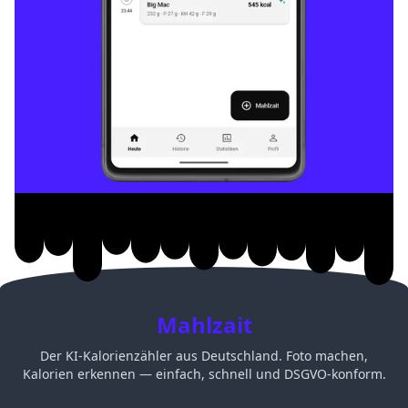
Mahlzait
Der KI-Kalorienzähler aus Deutschland. Foto machen,
Kalorien erkennen — einfach, schnell und DSGVO-konform.