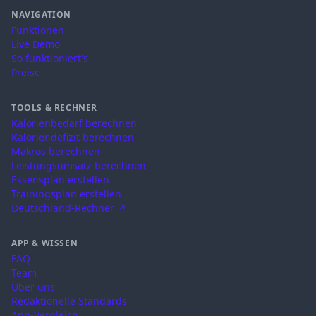
NAVIGATION
Funktionen
Live Demo
So funktioniert's
Preise
TOOLS & RECHNER
Kalorienbedarf berechnen
Kaloriendefizit berechnen
Makros berechnen
Leistungsumsatz berechnen
Essensplan erstellen
Trainingsplan erstellen
Deutschland-Rechner ↗
APP & WISSEN
FAQ
Team
Über uns
Redaktionelle Standards
App-Vergleich