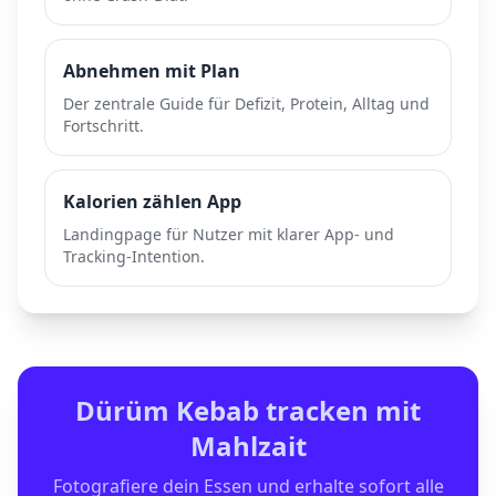
Abnehmen mit Plan
Der zentrale Guide für Defizit, Protein, Alltag und
Fortschritt.
Kalorien zählen App
Landingpage für Nutzer mit klarer App- und
Tracking-Intention.
Dürüm Kebab
tracken mit
Mahlzait
Fotografiere dein Essen und erhalte sofort alle