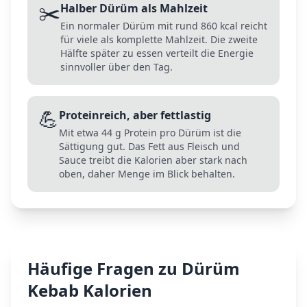
✂️
Halber Dürüm als Mahlzeit
Ein normaler Dürüm mit rund 860 kcal reicht
für viele als komplette Mahlzeit. Die zweite
Hälfte später zu essen verteilt die Energie
sinnvoller über den Tag.
💪
Proteinreich, aber fettlastig
Mit etwa 44 g Protein pro Dürüm ist die
Sättigung gut. Das Fett aus Fleisch und
Sauce treibt die Kalorien aber stark nach
oben, daher Menge im Blick behalten.
Häufige Fragen zu
Dürüm
Kebab
Kalorien