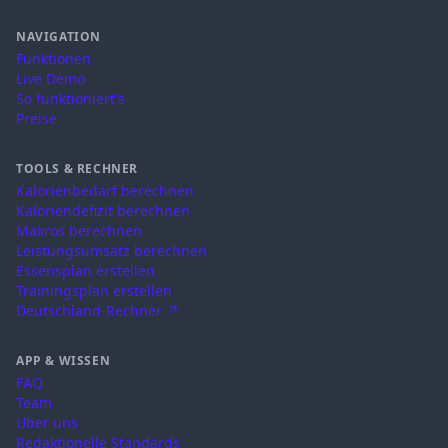
NAVIGATION
Funktionen
Live Demo
So funktioniert's
Preise
TOOLS & RECHNER
Kalorienbedarf berechnen
Kaloriendefizit berechnen
Makros berechnen
Leistungsumsatz berechnen
Essensplan erstellen
Trainingsplan erstellen
Deutschland-Rechner ↗
APP & WISSEN
FAQ
Team
Über uns
Redaktionelle Standards