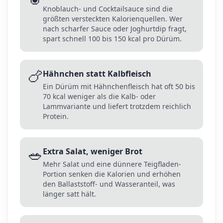
Knoblauch- und Cocktailsauce sind die
größten versteckten Kalorienquellen. Wer
nach scharfer Sauce oder Joghurtdip fragt,
spart schnell 100 bis 150 kcal pro Dürüm.
🍗
Hähnchen statt Kalbfleisch
Ein Dürüm mit Hähnchenfleisch hat oft 50 bis
70 kcal weniger als die Kalb- oder
Lammvariante und liefert trotzdem reichlich
Protein.
🥗
Extra Salat, weniger Brot
Mehr Salat und eine dünnere Teigfladen-
Portion senken die Kalorien und erhöhen
den Ballaststoff- und Wasseranteil, was
länger satt hält.