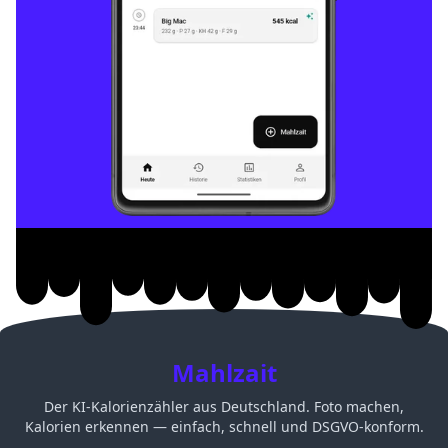
Mahlzait
Der KI-Kalorienzähler aus Deutschland. Foto machen,
Kalorien erkennen — einfach, schnell und DSGVO-konform.