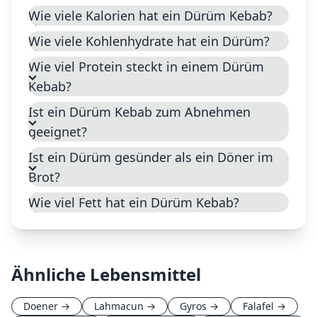
Wie viele Kalorien hat ein Dürüm Kebab?
Wie viele Kohlenhydrate hat ein Dürüm?
Wie viel Protein steckt in einem Dürüm
Kebab?
Ist ein Dürüm Kebab zum Abnehmen
geeignet?
Ist ein Dürüm gesünder als ein Döner im
Brot?
Wie viel Fett hat ein Dürüm Kebab?
Ähnliche Lebensmittel
Doener
→
Lahmacun
→
Gyros
→
Falafel
→