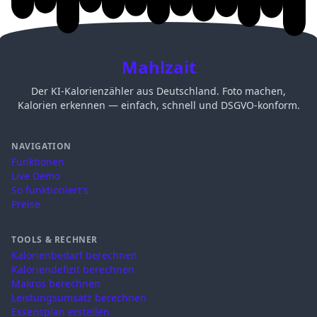
Mahlzait
Der KI-Kalorienzähler aus Deutschland. Foto machen,
Kalorien erkennen — einfach, schnell und DSGVO-konform.
NAVIGATION
Funktionen
Live Demo
So funktioniert's
Preise
TOOLS & RECHNER
Kalorienbedarf berechnen
Kaloriendefizit berechnen
Makros berechnen
Leistungsumsatz berechnen
Essensplan erstellen