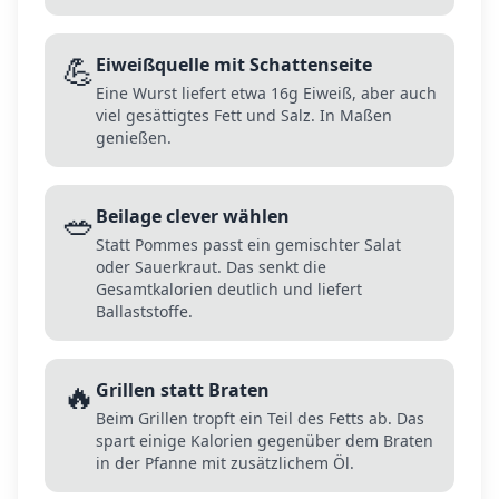
💪
Eiweißquelle mit Schattenseite
Eine Wurst liefert etwa 16g Eiweiß, aber auch
viel gesättigtes Fett und Salz. In Maßen
genießen.
🥗
Beilage clever wählen
Statt Pommes passt ein gemischter Salat
oder Sauerkraut. Das senkt die
Gesamtkalorien deutlich und liefert
Ballaststoffe.
🔥
Grillen statt Braten
Beim Grillen tropft ein Teil des Fetts ab. Das
spart einige Kalorien gegenüber dem Braten
in der Pfanne mit zusätzlichem Öl.