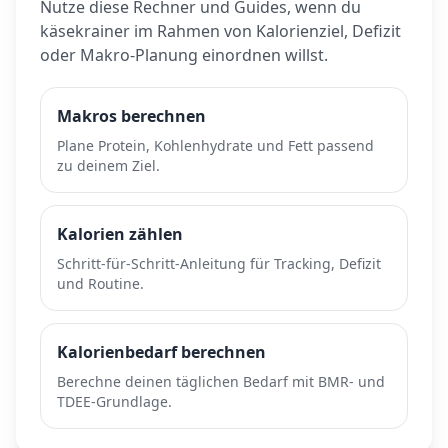
Nutze diese Rechner und Guides, wenn du
käsekrainer
im Rahmen von Kalorienziel, Defizit
oder Makro-Planung einordnen willst.
Makros berechnen
Plane Protein, Kohlenhydrate und Fett passend
zu deinem Ziel.
Kalorien zählen
Schritt-für-Schritt-Anleitung für Tracking, Defizit
und Routine.
Kalorienbedarf berechnen
Berechne deinen täglichen Bedarf mit BMR- und
TDEE-Grundlage.