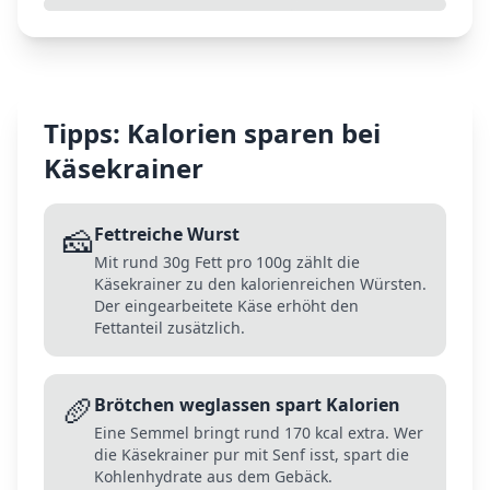
Tipps: Kalorien sparen bei
Käsekrainer
🧀
Fettreiche Wurst
Mit rund 30g Fett pro 100g zählt die
Käsekrainer zu den kalorienreichen Würsten.
Der eingearbeitete Käse erhöht den
Fettanteil zusätzlich.
🥖
Brötchen weglassen spart Kalorien
Eine Semmel bringt rund 170 kcal extra. Wer
die Käsekrainer pur mit Senf isst, spart die
Kohlenhydrate aus dem Gebäck.