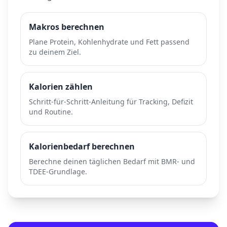
Makros berechnen
Plane Protein, Kohlenhydrate und Fett passend
zu deinem Ziel.
Kalorien zählen
Schritt-für-Schritt-Anleitung für Tracking, Defizit
und Routine.
Kalorienbedarf berechnen
Berechne deinen täglichen Bedarf mit BMR- und
TDEE-Grundlage.