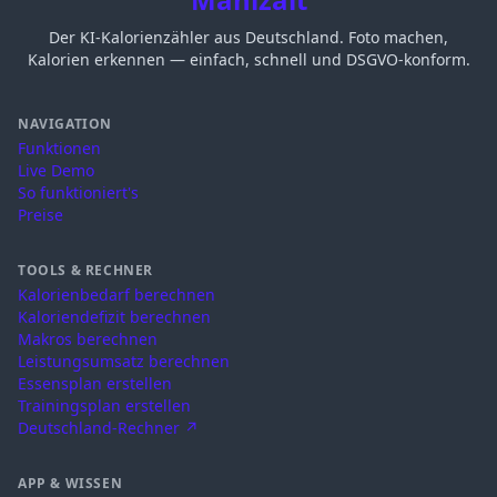
Der KI-Kalorienzähler aus Deutschland. Foto machen,
Kalorien erkennen — einfach, schnell und DSGVO-konform.
NAVIGATION
Funktionen
Live Demo
So funktioniert's
Preise
TOOLS & RECHNER
Kalorienbedarf berechnen
Kaloriendefizit berechnen
Makros berechnen
Leistungsumsatz berechnen
Essensplan erstellen
Trainingsplan erstellen
Deutschland-Rechner ↗
APP & WISSEN