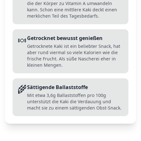
die der Körper zu Vitamin A umwandeln
kann. Schon eine mittlere Kaki deckt einen
merklichen Teil des Tagesbedarfs.
🍬
Getrocknet bewusst genießen
Getrocknete Kaki ist ein beliebter Snack, hat
aber rund viermal so viele Kalorien wie die
frische Frucht. Als süße Nascherei eher in
kleinen Mengen.
🌾
Sättigende Ballaststoffe
Mit etwa 3,6g Ballaststoffen pro 100g
unterstützt die Kaki die Verdauung und
macht sie zu einem sättigenden Obst-Snack.