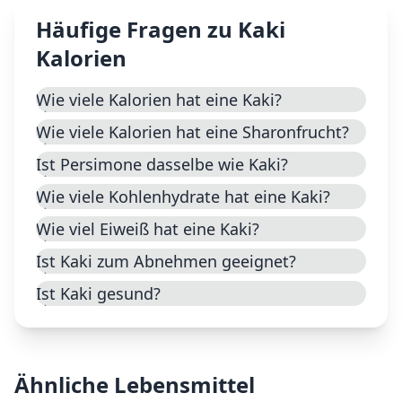
Häufige Fragen zu
Kaki
Kalorien
Wie viele Kalorien hat eine Kaki?
Wie viele Kalorien hat eine Sharonfrucht?
Ist Persimone dasselbe wie Kaki?
Wie viele Kohlenhydrate hat eine Kaki?
Wie viel Eiweiß hat eine Kaki?
Ist Kaki zum Abnehmen geeignet?
Ist Kaki gesund?
Ähnliche Lebensmittel