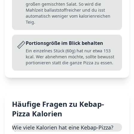
großen gemischten Salat. So wird die
Mahlzeit ballaststoffreicher und du isst
automatisch weniger vom kalorienreichen
Teig.
📏
Portionsgröße im Blick behalten
Ein einzelnes Stück (60g) hat nur etwa 153
kcal. Wer abnehmen möchte, sollte bewusst
portionieren statt die ganze Pizza zu essen.
Häufige Fragen zu
Kebap-
Pizza
Kalorien
Wie viele Kalorien hat eine Kebap-Pizza?