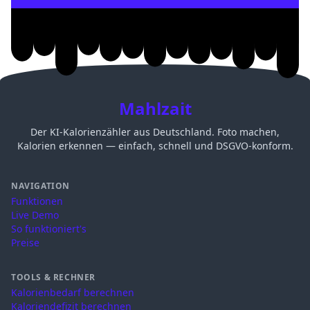
Mahlzait
Der KI-Kalorienzähler aus Deutschland. Foto machen,
Kalorien erkennen — einfach, schnell und DSGVO-konform.
NAVIGATION
Funktionen
Live Demo
So funktioniert's
Preise
TOOLS & RECHNER
Kalorienbedarf berechnen
Kaloriendefizit berechnen