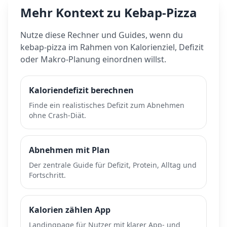
Mehr Kontext zu
Kebap-Pizza
Nutze diese Rechner und Guides, wenn du
kebap-pizza
im Rahmen von Kalorienziel, Defizit
oder Makro-Planung einordnen willst.
Kaloriendefizit berechnen
Finde ein realistisches Defizit zum Abnehmen
ohne Crash-Diät.
Abnehmen mit Plan
Der zentrale Guide für Defizit, Protein, Alltag und
Fortschritt.
Kalorien zählen App
Landingpage für Nutzer mit klarer App- und