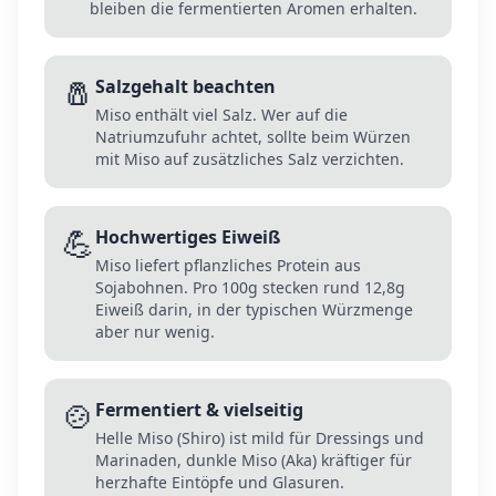
bleiben die fermentierten Aromen erhalten.
🧂
Salzgehalt beachten
Miso enthält viel Salz. Wer auf die
Natriumzufuhr achtet, sollte beim Würzen
mit Miso auf zusätzliches Salz verzichten.
💪
Hochwertiges Eiweiß
Miso liefert pflanzliches Protein aus
Sojabohnen. Pro 100g stecken rund 12,8g
Eiweiß darin, in der typischen Würzmenge
aber nur wenig.
🍲
Fermentiert & vielseitig
Helle Miso (Shiro) ist mild für Dressings und
Marinaden, dunkle Miso (Aka) kräftiger für
herzhafte Eintöpfe und Glasuren.