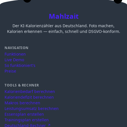
Mahlzait
Der KI-Kalorienzähler aus Deutschland. Foto machen,
Kalorien erkennen — einfach, schnell und DSGVO-konform.
NAVIGATION
Funktionen
Live Demo
So funktioniert's
Preise
TOOLS & RECHNER
Kalorienbedarf berechnen
Kaloriendefizit berechnen
Makros berechnen
Leistungsumsatz berechnen
Essensplan erstellen
Trainingsplan erstellen
Deutschland-Rechner ↗