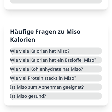
Häufige Fragen zu
Miso
Kalorien
Wie viele Kalorien hat Miso?
Wie viele Kalorien hat ein Esslöffel Miso?
Wie viele Kohlenhydrate hat Miso?
Wie viel Protein steckt in Miso?
Ist Miso zum Abnehmen geeignet?
Ist Miso gesund?