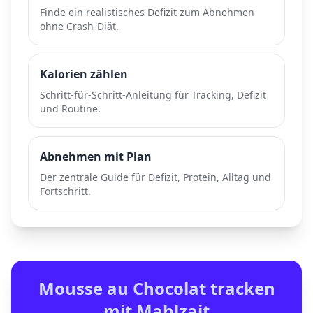
Finde ein realistisches Defizit zum Abnehmen
ohne Crash-Diät.
Kalorien zählen
Schritt-für-Schritt-Anleitung für Tracking, Defizit
und Routine.
Abnehmen mit Plan
Der zentrale Guide für Defizit, Protein, Alltag und
Fortschritt.
Mousse au Chocolat
tracken
mit Mahlzait