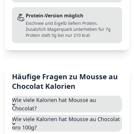
💪
Protein-Version möglich
Eischnee und Eigelb liefern Protein.
Zusätzlich Magerquark unterheben für 7g
Protein statt 5g bei nur 210 kcal.
Häufige Fragen zu
Mousse au
Chocolat
Kalorien
Wie viele Kalorien hat Mousse au
Chocolat?
Wie viele Kalorien hat Mousse au Chocolat
pro 100g?