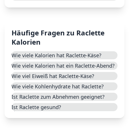
Häufige Fragen zu
Raclette
Kalorien
Wie viele Kalorien hat Raclette-Käse?
Wie viele Kalorien hat ein Raclette-Abend?
Wie viel Eiweiß hat Raclette-Käse?
Wie viele Kohlenhydrate hat Raclette?
Ist Raclette zum Abnehmen geeignet?
Ist Raclette gesund?