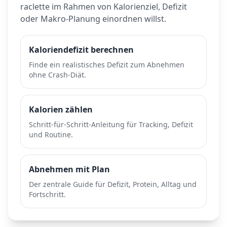
raclette
im Rahmen von Kalorienziel, Defizit
oder Makro-Planung einordnen willst.
Kaloriendefizit berechnen
Finde ein realistisches Defizit zum Abnehmen
ohne Crash-Diät.
Kalorien zählen
Schritt-für-Schritt-Anleitung für Tracking, Defizit
und Routine.
Abnehmen mit Plan
Der zentrale Guide für Defizit, Protein, Alltag und
Fortschritt.