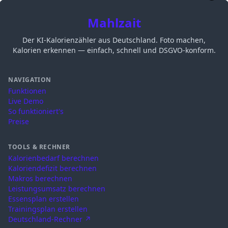
Mahlzait
Der KI-Kalorienzähler aus Deutschland. Foto machen,
Kalorien erkennen — einfach, schnell und DSGVO-konform.
NAVIGATION
Funktionen
Live Demo
So funktioniert's
Preise
TOOLS & RECHNER
Kalorienbedarf berechnen
Kaloriendefizit berechnen
Makros berechnen
Leistungsumsatz berechnen
Essensplan erstellen
Trainingsplan erstellen
Deutschland-Rechner ↗