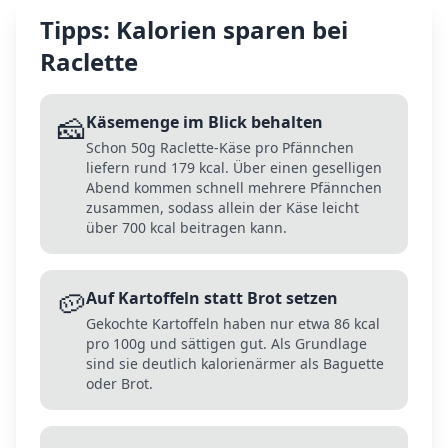
Tipps: Kalorien sparen bei
Raclette
🧀
Käsemenge im Blick behalten
Schon 50g Raclette-Käse pro Pfännchen
liefern rund 179 kcal. Über einen geselligen
Abend kommen schnell mehrere Pfännchen
zusammen, sodass allein der Käse leicht
über 700 kcal beitragen kann.
🥔
Auf Kartoffeln statt Brot setzen
Gekochte Kartoffeln haben nur etwa 86 kcal
pro 100g und sättigen gut. Als Grundlage
sind sie deutlich kalorienärmer als Baguette
oder Brot.