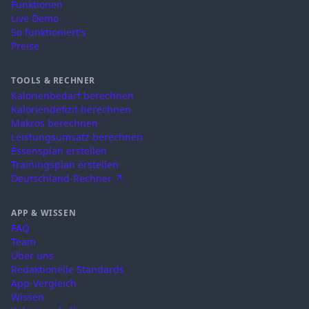
Funktionen
Live Demo
So funktioniert's
Preise
TOOLS & RECHNER
Kalorienbedarf berechnen
Kaloriendefizit berechnen
Makros berechnen
Leistungsumsatz berechnen
Essensplan erstellen
Trainingsplan erstellen
Deutschland-Rechner ↗
APP & WISSEN
FAQ
Team
Über uns
Redaktionelle Standards
App-Vergleich
Wissen