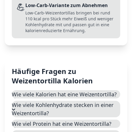
💪
Low-Carb-Variante zum Abnehmen
Low-Carb-Weizentortillas bringen bei rund
110 kcal pro Stück mehr Eiweiß und weniger
Kohlenhydrate mit und passen gut in eine
kalorienreduzierte Ernährung.
Häufige Fragen zu
Weizentortilla
Kalorien
Wie viele Kalorien hat eine Weizentortilla?
Wie viele Kohlenhydrate stecken in einer
Weizentortilla?
Wie viel Protein hat eine Weizentortilla?