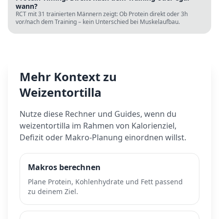
wann?
RCT mit 31 trainierten Männern zeigt: Ob Protein direkt oder 3h
vor/nach dem Training – kein Unterschied bei Muskelaufbau.
Mehr Kontext zu
Weizentortilla
Nutze diese Rechner und Guides, wenn du
weizentortilla
im Rahmen von Kalorienziel,
Defizit oder Makro-Planung einordnen willst.
Makros berechnen
Plane Protein, Kohlenhydrate und Fett passend
zu deinem Ziel.