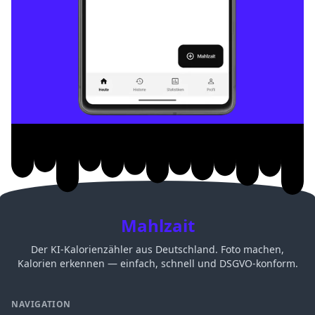
Mahlzait
Der KI-Kalorienzähler aus Deutschland. Foto machen,
Kalorien erkennen — einfach, schnell und DSGVO-konform.
NAVIGATION