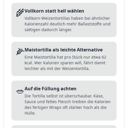
🌾
Vollkorn statt hell wählen
Vollkorn-Weizentortillas haben bei ähnlicher
Kalorienzahl deutlich mehr Ballaststoffe und
sättigen dadurch länger.
🌽
Maistortilla als leichte Alternative
Eine Maistortilla hat pro Stück nur etwa 62
kcal. Wer Kalorien sparen will, fährt damit
leichter als mit der Weizentortilla.
🥗
Auf die Füllung achten
Die Tortilla selbst ist überschaubar. Käse,
Sauce und fettes Fleisch treiben die Kalorien
des fertigen Wraps oft stärker hoch als die
Hülle.