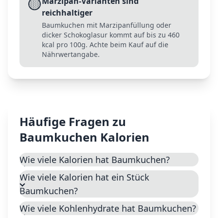
🟡
Marzipan-Varianten sind
reichhaltiger
Baumkuchen mit Marzipanfüllung oder
dicker Schokoglasur kommt auf bis zu 460
kcal pro 100g. Achte beim Kauf auf die
Nährwertangabe.
Häufige Fragen zu
Baumkuchen
Kalorien
Wie viele Kalorien hat Baumkuchen?
Wie viele Kalorien hat ein Stück
Baumkuchen?
Wie viele Kohlenhydrate hat Baumkuchen?