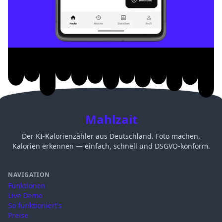
Mahlzait
Der KI-Kalorienzähler aus Deutschland. Foto machen,
Kalorien erkennen — einfach, schnell und DSGVO-konform.
NAVIGATION
Funktionen
Live Demo
So funktioniert's
Preise