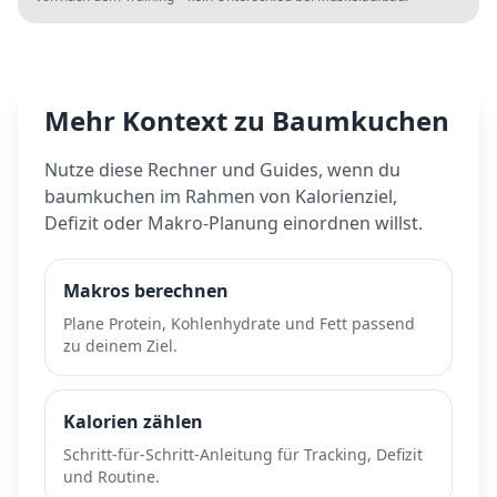
Mehr Kontext zu
Baumkuchen
Nutze diese Rechner und Guides, wenn du
baumkuchen
im Rahmen von Kalorienziel,
Defizit oder Makro-Planung einordnen willst.
Makros berechnen
Plane Protein, Kohlenhydrate und Fett passend
zu deinem Ziel.
Kalorien zählen
Schritt-für-Schritt-Anleitung für Tracking, Defizit
und Routine.