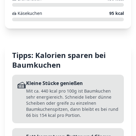
🍰
Käsekuchen
95
kcal
Tipps: Kalorien sparen bei
Baumkuchen
🍰
Kleine Stücke genießen
Mit ca. 440 kcal pro 100g ist Baumkuchen
sehr energiereich. Schneide lieber dünne
Scheiben oder greife zu einzelnen
Baumkuchenspitzen, dann bleibt es bei rund
66 bis 154 kcal pro Portion.